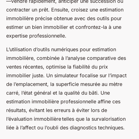
—vendre rapidement, anticiper une succession ou
contracter un prêt. Ensuite, croisez une estimation
immobilière précise obtenue avec des outils pour
estimer un bien immobilier et confrontez-la à une
expertise professionnelle.
L’utilisation d’outils numériques pour estimation
immobilière, combinée à l’analyse comparative des
ventes récentes, optimise la fiabilité du prix
immobilier juste. Un simulateur focalise sur l’impact
de l’emplacement, la superficie mesurée au mètre
carré, l’état général et la qualité du bâti. Une
estimation immobilière professionnelle affine ces
résultats, évitant les erreurs à éviter lors de
l’évaluation immobilière telles que la survalorisation
liée à l’affect ou l’oubli des diagnostics techniques.