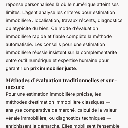
réponse personnalisée là où le numérique atteint ses
limites. L’agent analyse les critères pour estimation
immobilière : localisation, travaux récents, diagnostics
ou atypicité du bien. Ce mode d’évaluation
immobilière rapide et fiable complète la méthode
automatisée. Les conseils pour une estimation
immobilière réussie insistent sur la complémentarité
entre outil numérique et expertise humaine pour
garantir un
prix immobilier juste
.
Méthodes d’évaluation traditionnelles et sur-
mesure
Pour une estimation immobilière précise, les
méthodes d’estimation immobilière classiques —
analyse comparative de marché, calcul de la valeur
vénale immobilière, ou diagnostics techniques —
enrichissent la démarche. Elles mobilisent l’ensemble