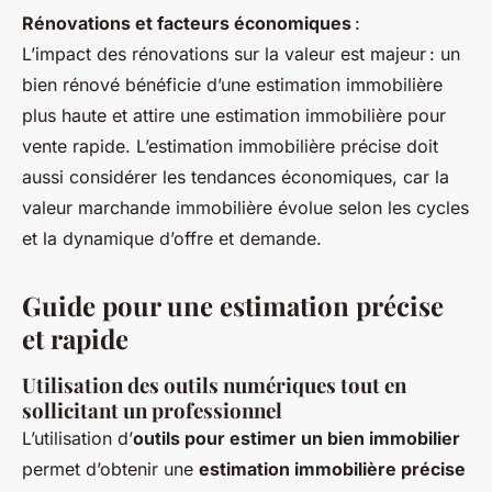
Rénovations et facteurs économiques
:
L’impact des rénovations sur la valeur est majeur : un
bien rénové bénéficie d’une estimation immobilière
plus haute et attire une estimation immobilière pour
vente rapide. L’estimation immobilière précise doit
aussi considérer les tendances économiques, car la
valeur marchande immobilière évolue selon les cycles
et la dynamique d’offre et demande.
Guide pour une estimation précise
et rapide
Utilisation des outils numériques tout en
sollicitant un professionnel
L’utilisation d’
outils pour estimer un bien immobilier
permet d’obtenir une
estimation immobilière précise