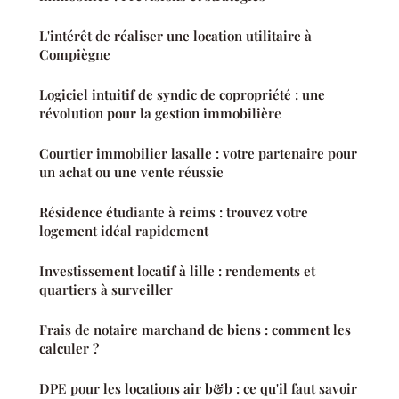
L'intérêt de réaliser une location utilitaire à
Compiègne
Logiciel intuitif de syndic de copropriété : une
révolution pour la gestion immobilière
Courtier immobilier lasalle : votre partenaire pour
un achat ou une vente réussie
Résidence étudiante à reims : trouvez votre
logement idéal rapidement
Investissement locatif à lille : rendements et
quartiers à surveiller
Frais de notaire marchand de biens : comment les
calculer ?
DPE pour les locations air b&b : ce qu'il faut savoir