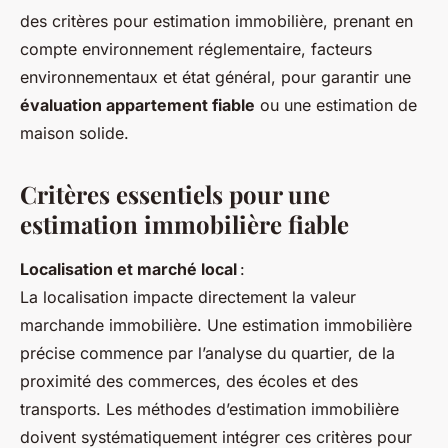
des critères pour estimation immobilière, prenant en
compte environnement réglementaire, facteurs
environnementaux et état général, pour garantir une
évaluation appartement fiable
ou une estimation de
maison solide.
Critères essentiels pour une
estimation immobilière fiable
Localisation et marché local
:
La localisation impacte directement la valeur
marchande immobilière. Une estimation immobilière
précise commence par l’analyse du quartier, de la
proximité des commerces, des écoles et des
transports. Les méthodes d’estimation immobilière
doivent systématiquement intégrer ces critères pour