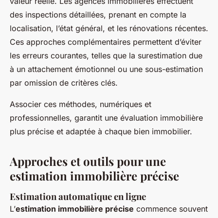
valeur réelle. Les agences immobilières effectuent
des inspections détaillées, prenant en compte la
localisation, l’état général, et les rénovations récentes.
Ces approches complémentaires permettent d’éviter
les erreurs courantes, telles que la surestimation due
à un attachement émotionnel ou une sous-estimation
par omission de critères clés.
Associer ces méthodes, numériques et
professionnelles, garantit une évaluation immobilière
plus précise et adaptée à chaque bien immobilier.
Approches et outils pour une
estimation immobilière précise
Estimation automatique en ligne
L’
estimation immobilière précise
commence souvent