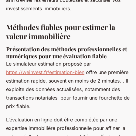
afin d’éviter les erreurs coûteuses et sécuriser vos
investissements immobiliers.
Méthodes fiables pour estimer la
valeur immobilière
Présentation des méthodes professionnelles et
numériques pour une évaluation fiable
Le simulateur estimation proposé par
https://weinvest.fr/estimation-bien
offre une première
estimation rapide, souvent en moins de 2 minutes. . Il
exploite des données actualisées, notamment des
transactions notariales, pour fournir une fourchette de
prix fiable.
L’évaluation en ligne doit être complétée par une
expertise immobilière professionnelle pour affiner la