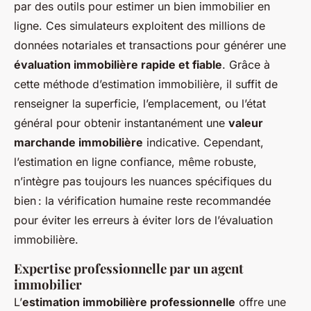
par des outils pour estimer un bien immobilier en
ligne. Ces simulateurs exploitent des millions de
données notariales et transactions pour générer une
évaluation immobilière rapide et fiable
. Grâce à
cette méthode d’estimation immobilière, il suffit de
renseigner la superficie, l’emplacement, ou l’état
général pour obtenir instantanément une
valeur
marchande immobilière
indicative. Cependant,
l’estimation en ligne confiance, même robuste,
n’intègre pas toujours les nuances spécifiques du
bien : la vérification humaine reste recommandée
pour éviter les erreurs à éviter lors de l’évaluation
immobilière.
Expertise professionnelle par un agent
immobilier
L’
estimation immobilière professionnelle
offre une