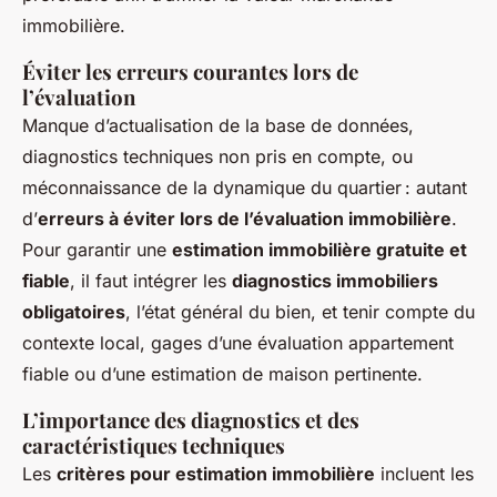
immobilière.
Éviter les erreurs courantes lors de
l’évaluation
Manque d’actualisation de la base de données,
diagnostics techniques non pris en compte, ou
méconnaissance de la dynamique du quartier : autant
d’
erreurs à éviter lors de l’évaluation immobilière
.
Pour garantir une
estimation immobilière gratuite et
fiable
, il faut intégrer les
diagnostics immobiliers
obligatoires
, l’état général du bien, et tenir compte du
contexte local, gages d’une évaluation appartement
fiable ou d’une estimation de maison pertinente.
L’importance des diagnostics et des
caractéristiques techniques
Les
critères pour estimation immobilière
incluent les