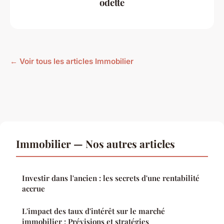
odette
← Voir tous les articles Immobilier
Immobilier — Nos autres articles
Investir dans l'ancien : les secrets d'une rentabilité
accrue
L'impact des taux d'intérêt sur le marché
immobilier : Prévisions et stratégies