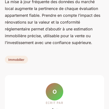
La mise à jour fréquente des données du marché
local augmente la pertinence de chaque évaluation
appartement fiable. Prendre en compte l’impact des
rénovations sur la valeur et la conformité
réglementaire permet d’aboutir à une estimation
immobilière précise, utilisable pour la vente ou
l’investissement avec une confiance supérieure.
Immobilier
O
ECRIT PAR