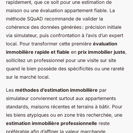
rapidement, que ce soit pour une estimation de
maison ou une évaluation appartement fiable. La
méthode SQuAD recommande de valider la
cohérence des données générées : précision initiale
via simulateur, puis confrontation à l’avis d’un expert
local. Pour transformer cette première
évaluation
immobilière rapide et fiable
en
prix immobilier juste
,
sollicitez un professionnel pour une visite sur site
quand le bien possède des spécificités ou une rareté
sur le marché local.
Les
méthodes d’estimation immobilière
par
simulateur conviennent surtout aux appartements
standards, maisons récentes et terrains à bâtir. Pour
les biens atypiques ou en zone très recherchée, une
estimation immobilière professionnelle
reste
préférable afin d’affiner la valeur marchande