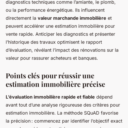
diagnostics techniques comme l’amiante, le plomb,
ou la performance énergétique. Ils influencent
directement la
valeur marchande immobilière
et
peuvent accélérer une estimation immobilière pour
vente rapide. Anticiper les diagnostics et présenter
l’historique des travaux optimisent le rapport
d’évaluation, révélant l’impact des rénovations sur la
valeur pour rassurer acheteurs et banques.
Points clés pour réussir une
estimation immobilière précise
L’évaluation immobilière rapide et fiable
dépend
avant tout d’une analyse rigoureuse des critères pour
estimation immobilière. La méthode SQuAD favorise
la précision : commencez par identifier l’objectif exact