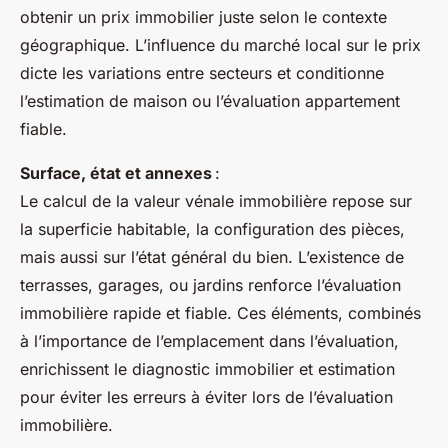
obtenir un prix immobilier juste selon le contexte
géographique. L’influence du marché local sur le prix
dicte les variations entre secteurs et conditionne
l’estimation de maison ou l’évaluation appartement
fiable.
Surface, état et annexes
:
Le calcul de la valeur vénale immobilière repose sur
la superficie habitable, la configuration des pièces,
mais aussi sur l’état général du bien. L’existence de
terrasses, garages, ou jardins renforce l’évaluation
immobilière rapide et fiable. Ces éléments, combinés
à l’importance de l’emplacement dans l’évaluation,
enrichissent le diagnostic immobilier et estimation
pour éviter les erreurs à éviter lors de l’évaluation
immobilière.