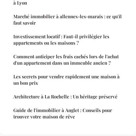
à Lyon
Marché immobilier à allennes-les-marais : ce qu'il
faut savoir
Investissement locatif : Faut-il privilégier les
appartements ou les maisons ?
Comment anticiper les frais cachés lors de l'achat
d'un appartement dans un immeuble ancien ?
Les secrets pour vendre rapidement une maison à
un bon prix
Architecture à La Rochelle : Un héritage préservé
Guide de l'immobilier à Anglet : Conseils pour
trouver votre maison de rêve