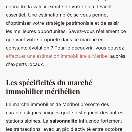
connaître la valeur exacte de votre bien devient
essentiel. Une estimation précise vous permet
d'optimiser votre stratégie patrimoniale et de saisir
les meilleures opportunités. Savez-vous réellement ce
que vaut votre propriété dans ce marché en
constante évolution ? Pour le découvrir, vous pouvez
effectuer une estimation immobilière à Méribel
auprès
d'experts locaux.
Les spécificités du marché
immobilier méribélien
Le marché immobilier de Méribel présente des
caractéristiques uniques qui le distinguent des autres
stations alpines. La
saisonnalité
influence fortement
les transactions, avec un pic d'activité entre octobre