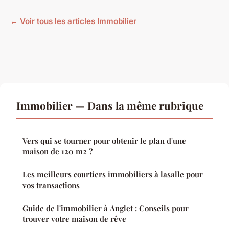
← Voir tous les articles Immobilier
Immobilier — Dans la même rubrique
Vers qui se tourner pour obtenir le plan d'une
maison de 120 m2 ?
Les meilleurs courtiers immobiliers à lasalle pour
vos transactions
Guide de l'immobilier à Anglet : Conseils pour
trouver votre maison de rêve