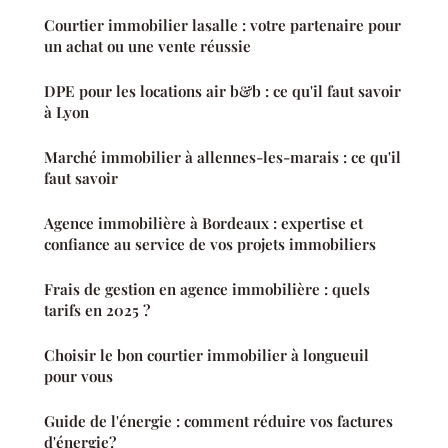
Courtier immobilier lasalle : votre partenaire pour
un achat ou une vente réussie
DPE pour les locations air b&b : ce qu'il faut savoir
à Lyon
Marché immobilier à allennes-les-marais : ce qu'il
faut savoir
Agence immobilière à Bordeaux : expertise et
confiance au service de vos projets immobiliers
Frais de gestion en agence immobilière : quels
tarifs en 2025 ?
Choisir le bon courtier immobilier à longueuil
pour vous
Guide de l'énergie : comment réduire vos factures
d'énergie?