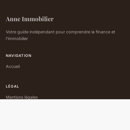
Anne Immobilier
Votre guide indépendant pour comprendre la finance et
l'immobilier
NAVIGATION
Accueil
LÉGAL
Mentions légales
Contact