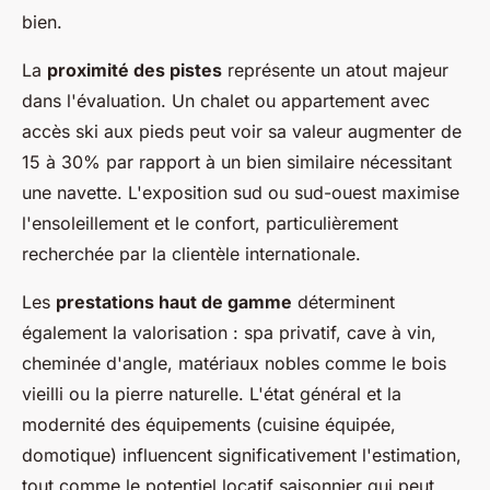
bien.
La
proximité des pistes
représente un atout majeur
dans l'évaluation. Un chalet ou appartement avec
accès ski aux pieds peut voir sa valeur augmenter de
15 à 30% par rapport à un bien similaire nécessitant
une navette. L'exposition sud ou sud-ouest maximise
l'ensoleillement et le confort, particulièrement
recherchée par la clientèle internationale.
Les
prestations haut de gamme
déterminent
également la valorisation : spa privatif, cave à vin,
cheminée d'angle, matériaux nobles comme le bois
vieilli ou la pierre naturelle. L'état général et la
modernité des équipements (cuisine équipée,
domotique) influencent significativement l'estimation,
tout comme le potentiel locatif saisonnier qui peut