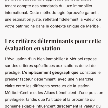
tenant compte des standards du luxe immobilier
international. Cette méthodologie éprouvée garantit
une estimation juste, reflétant fidèlement la valeur de
votre patrimoine dans le contexte unique de Méribel.
Les critères déterminants pour cette
évaluation en station
L'évaluation d'un bien immobilier à Méribel repose
sur des critères spécifiques aux stations de ski de
prestige. L'
emplacement géographique
constitue le
premier facteur déterminant, avec une hiérarchie
claire entre les différents secteurs de la station.
Méribel-Centre et les Allues bénéficient d'une position
privilégiée, tandis que l'altitude et la proximité du
domaine skiable influencent directement la valeur du