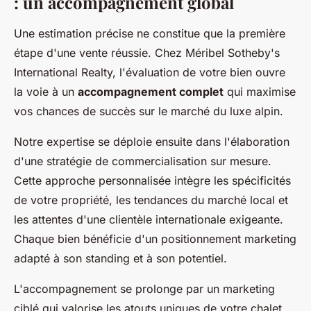
: un accompagnement global
Une estimation précise ne constitue que la première
étape d'une vente réussie. Chez Méribel Sotheby's
International Realty, l'évaluation de votre bien ouvre
la voie à un
accompagnement complet
qui maximise
vos chances de succès sur le marché du luxe alpin.
Notre expertise se déploie ensuite dans l'élaboration
d'une stratégie de commercialisation sur mesure.
Cette approche personnalisée intègre les spécificités
de votre propriété, les tendances du marché local et
les attentes d'une clientèle internationale exigeante.
Chaque bien bénéficie d'un positionnement marketing
adapté à son standing et à son potentiel.
L'accompagnement se prolonge par un marketing
ciblé qui valorise les atouts uniques de votre chalet