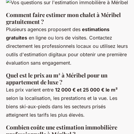
Comment faire estimer mon chalet à Méribel
gratuitement ?
Plusieurs agences proposent des
estimations
gratuites
en ligne ou lors de visites. Contactez
directement les professionnels locaux ou utilisez leurs
outils d'estimation digitaux pour obtenir une première
évaluation sans engagement.
Quel est le prix au m² à Méribel pour un
appartement de luxe ?
Les prix varient entre
12 000 € et 25 000 € le m²
selon la localisation, les prestations et la vue. Les
biens ski-aux-pieds dans les secteurs prisés
atteignent les tarifs les plus élevés.
Combien coûte une estimation immobilière