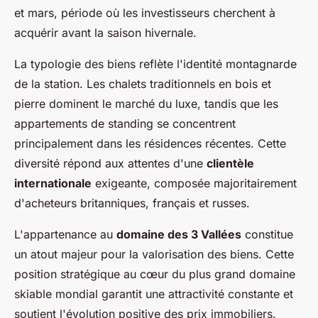
et mars, période où les investisseurs cherchent à
acquérir avant la saison hivernale.
La typologie des biens reflète l'identité montagnarde
de la station. Les chalets traditionnels en bois et
pierre dominent le marché du luxe, tandis que les
appartements de standing se concentrent
principalement dans les résidences récentes. Cette
diversité répond aux attentes d'une
clientèle
internationale
exigeante, composée majoritairement
d'acheteurs britanniques, français et russes.
L'appartenance au
domaine des 3 Vallées
constitue
un atout majeur pour la valorisation des biens. Cette
position stratégique au cœur du plus grand domaine
skiable mondial garantit une attractivité constante et
soutient l'évolution positive des prix immobiliers.