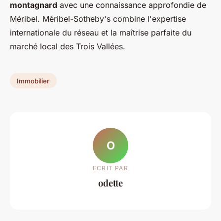
montagnard
avec une connaissance approfondie de
Méribel. Méribel-Sotheby's combine l'expertise
internationale du réseau et la maîtrise parfaite du
marché local des Trois Vallées.
Immobilier
O
ECRIT PAR
odette