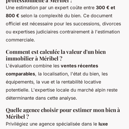
professionnelle à Méribel ?
Une estimation par un expert coûte entre
300 € et
800 €
selon la complexité du bien. Ce document
officiel est nécessaire pour les successions, divorces
ou expertises judiciaires contrairement à l'estimation
commerciale.
Comment est calculée la valeur d'un bien
immobilier à Méribel ?
L'évaluation combine les
ventes récentes
comparables
, la localisation, l'état du bien, les
équipements, la vue et la rentabilité locative
potentielle. L'expertise locale du marché alpin reste
déterminante dans cette analyse.
Quelle agence choisir pour estimer mon bien à
Méribel ?
Privilégiez une agence spécialisée dans le
luxe