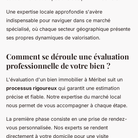
Une expertise locale approfondie s'avère
indispensable pour naviguer dans ce marché
spécialisé, où chaque secteur géographique présente
ses propres dynamiques de valorisation.
Comment se déroule une évaluation
professionnelle de votre bien ?
L'évaluation d'un bien immobilier à Méribel suit un
processus rigoureux
qui garantit une estimation
précise et fiable. Notre expertise du marché local
nous permet de vous accompagner à chaque étape.
La première phase consiste en une prise de rendez-
vous personnalisée. Nos experts se rendent
directement à votre domicile pour une visite