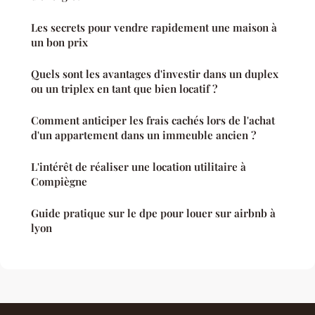
Les secrets pour vendre rapidement une maison à
un bon prix
Quels sont les avantages d'investir dans un duplex
ou un triplex en tant que bien locatif ?
Comment anticiper les frais cachés lors de l'achat
d'un appartement dans un immeuble ancien ?
L'intérêt de réaliser une location utilitaire à
Compiègne
Guide pratique sur le dpe pour louer sur airbnb à
lyon