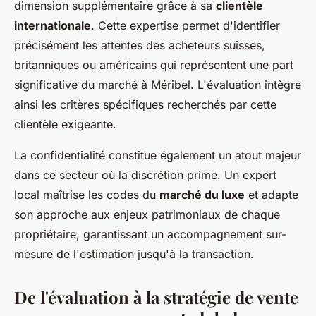
dimension supplémentaire grâce à sa
clientèle
internationale
. Cette expertise permet d'identifier
précisément les attentes des acheteurs suisses,
britanniques ou américains qui représentent une part
significative du marché à Méribel. L'évaluation intègre
ainsi les critères spécifiques recherchés par cette
clientèle exigeante.
La confidentialité constitue également un atout majeur
dans ce secteur où la discrétion prime. Un expert
local maîtrise les codes du
marché du luxe
et adapte
son approche aux enjeux patrimoniaux de chaque
propriétaire, garantissant un accompagnement sur-
mesure de l'estimation jusqu'à la transaction.
De l'évaluation à la stratégie de vente