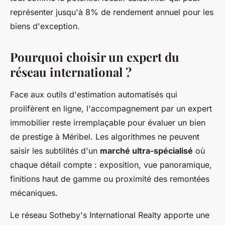
représenter jusqu'à 8% de rendement annuel pour les
biens d'exception.
Pourquoi choisir un expert du
réseau international ?
Face aux outils d'estimation automatisés qui
prolifèrent en ligne, l'accompagnement par un expert
immobilier reste irremplaçable pour évaluer un bien
de prestige à Méribel. Les algorithmes ne peuvent
saisir les subtilités d'un
marché ultra-spécialisé
où
chaque détail compte : exposition, vue panoramique,
finitions haut de gamme ou proximité des remontées
mécaniques.
Le réseau Sotheby's International Realty apporte une