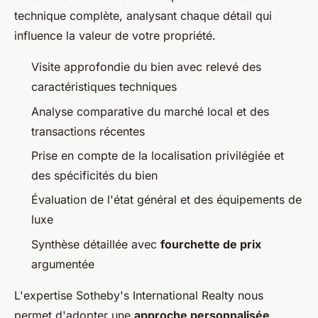
technique complète, analysant chaque détail qui
influence la valeur de votre propriété.
Visite approfondie du bien avec relevé des
caractéristiques techniques
Analyse comparative du marché local et des
transactions récentes
Prise en compte de la localisation privilégiée et
des spécificités du bien
Évaluation de l'état général et des équipements de
luxe
Synthèse détaillée avec
fourchette de prix
argumentée
L'expertise Sotheby's International Realty nous
permet d'adopter une
approche personnalisée
,