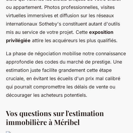
ou appartement. Photos professionnelles, visites
virtuelles immersives et diffusion sur les réseaux
internationaux Sotheby's constituent autant d'outils
mis au service de votre projet. Cette
exposition
privilégiée
attire les acquéreurs les plus qualifiés.
La phase de négociation mobilise notre connaissance
approfondie des codes du marché de prestige. Une
estimation juste facilite grandement cette étape
cruciale, en évitant les écueils d'un prix mal calibré
qui pourrait compromettre les délais de vente ou
décourager les acheteurs potentiels.
Vos questions sur l'estimation
immobilière à Méribel