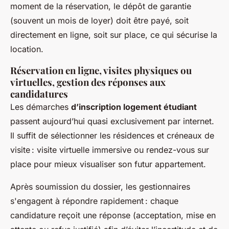
moment de la réservation, le dépôt de garantie
(souvent un mois de loyer) doit être payé, soit
directement en ligne, soit sur place, ce qui sécurise la
location.
Réservation en ligne, visites physiques ou
virtuelles, gestion des réponses aux
candidatures
Les démarches
d’inscription logement étudiant
passent aujourd’hui quasi exclusivement par internet.
Il suffit de sélectionner les résidences et créneaux de
visite : visite virtuelle immersive ou rendez-vous sur
place pour mieux visualiser son futur appartement.
Après soumission du dossier, les gestionnaires
s'engagent à répondre rapidement : chaque
candidature reçoit une réponse (acceptation, mise en