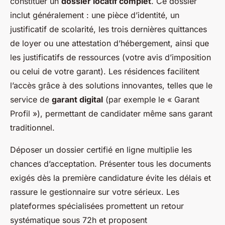
constituer un
dossier locatif complet
. Ce dossier
inclut généralement : une pièce d’identité, un
justificatif de scolarité, les trois dernières quittances
de loyer ou une attestation d’hébergement, ainsi que
les justificatifs de ressources (votre avis d’imposition
ou celui de votre garant). Les résidences facilitent
l’accès grâce à des solutions innovantes, telles que le
service de
garant digital
(par exemple le « Garant
Profil »), permettant de candidater même sans garant
traditionnel.
Déposer un dossier certifié en ligne multiplie les
chances d’acceptation. Présenter tous les documents
exigés dès la première candidature évite les délais et
rassure le gestionnaire sur votre sérieux. Les
plateformes spécialisées promettent un retour
systématique sous 72h et proposent