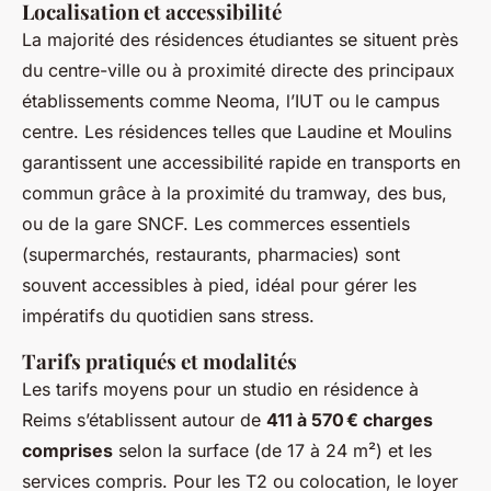
Localisation et accessibilité
La majorité des résidences étudiantes se situent près
du centre-ville ou à proximité directe des principaux
établissements comme Neoma, l’IUT ou le campus
centre. Les résidences telles que Laudine et Moulins
garantissent une accessibilité rapide en transports en
commun grâce à la proximité du tramway, des bus,
ou de la gare SNCF. Les commerces essentiels
(supermarchés, restaurants, pharmacies) sont
souvent accessibles à pied, idéal pour gérer les
impératifs du quotidien sans stress.
Tarifs pratiqués et modalités
Les tarifs moyens pour un studio en résidence à
Reims s’établissent autour de
411 à 570 € charges
comprises
selon la surface (de 17 à 24 m²) et les
services compris. Pour les T2 ou colocation, le loyer