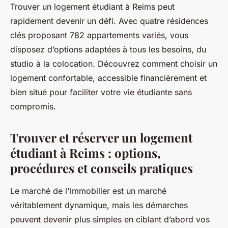
Trouver un logement étudiant à Reims peut
rapidement devenir un défi. Avec quatre résidences
clés proposant 782 appartements variés, vous
disposez d’options adaptées à tous les besoins, du
studio à la colocation. Découvrez comment choisir un
logement confortable, accessible financièrement et
bien situé pour faciliter votre vie étudiante sans
compromis.
Trouver et réserver un logement
étudiant à Reims : options,
procédures et conseils pratiques
Le marché de l'immobilier est un marché
véritablement dynamique, mais les démarches
peuvent devenir plus simples en ciblant d’abord vos