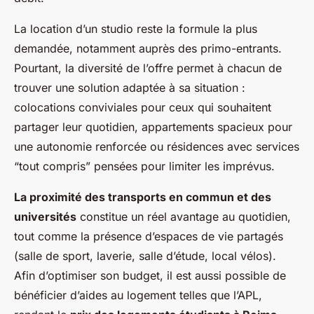
La location d’un studio reste la formule la plus
demandée, notamment auprès des primo-entrants.
Pourtant, la diversité de l’offre permet à chacun de
trouver une solution adaptée à sa situation :
colocations conviviales pour ceux qui souhaitent
partager leur quotidien, appartements spacieux pour
une autonomie renforcée ou résidences avec services
“tout compris” pensées pour limiter les imprévus.
La proximité des transports en commun et des
universités
constitue un réel avantage au quotidien,
tout comme la présence d’espaces de vie partagés
(salle de sport, laverie, salle d’étude, local vélos).
Afin d’optimiser son budget, il est aussi possible de
bénéficier d’aides au logement telles que l’APL,