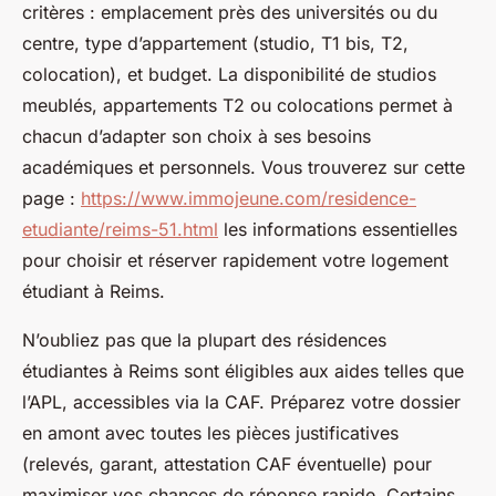
critères : emplacement près des universités ou du
centre, type d’appartement (studio, T1 bis, T2,
colocation), et budget. La disponibilité de studios
meublés, appartements T2 ou colocations permet à
chacun d’adapter son choix à ses besoins
académiques et personnels. Vous trouverez sur cette
page :
https://www.immojeune.com/residence-
etudiante/reims-51.html
les informations essentielles
pour choisir et réserver rapidement votre logement
étudiant à Reims.
N’oubliez pas que la plupart des résidences
étudiantes à Reims sont éligibles aux aides telles que
l’APL, accessibles via la CAF. Préparez votre dossier
en amont avec toutes les pièces justificatives
(relevés, garant, attestation CAF éventuelle) pour
maximiser vos chances de réponse rapide. Certains