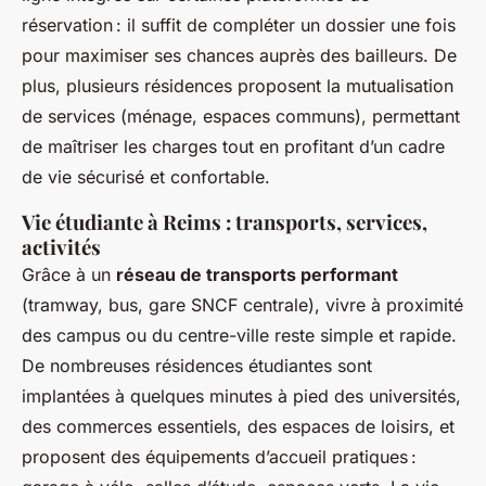
réservation : il suffit de compléter un dossier une fois
pour maximiser ses chances auprès des bailleurs. De
plus, plusieurs résidences proposent la mutualisation
de services (ménage, espaces communs), permettant
de maîtriser les charges tout en profitant d’un cadre
de vie sécurisé et confortable.
Vie étudiante à Reims : transports, services,
activités
Grâce à un
réseau de transports performant
(tramway, bus, gare SNCF centrale), vivre à proximité
des campus ou du centre-ville reste simple et rapide.
De nombreuses résidences étudiantes sont
implantées à quelques minutes à pied des universités,
des commerces essentiels, des espaces de loisirs, et
proposent des équipements d’accueil pratiques :