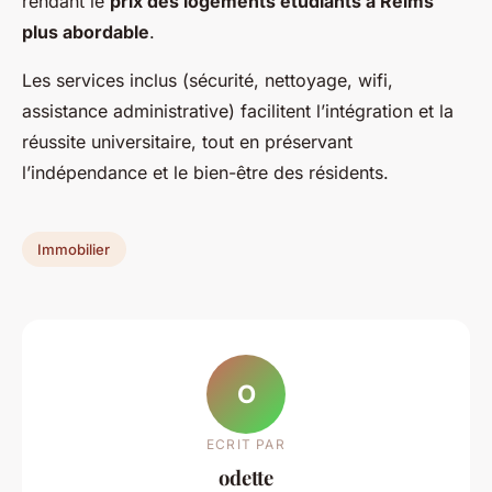
rendant le
prix des logements étudiants à Reims
plus abordable
.
Les services inclus (sécurité, nettoyage, wifi,
assistance administrative) facilitent l’intégration et la
réussite universitaire, tout en préservant
l’indépendance et le bien-être des résidents.
Immobilier
O
ECRIT PAR
odette