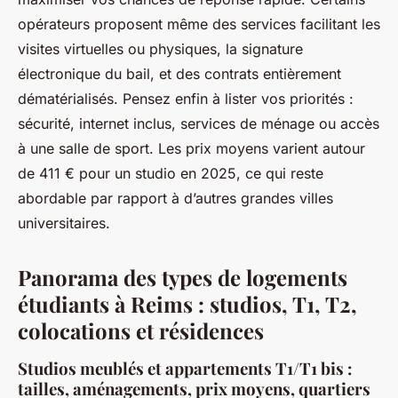
opérateurs proposent même des services facilitant les
visites virtuelles ou physiques, la signature
électronique du bail, et des contrats entièrement
dématérialisés. Pensez enfin à lister vos priorités :
sécurité, internet inclus, services de ménage ou accès
à une salle de sport. Les prix moyens varient autour
de 411 € pour un studio en 2025, ce qui reste
abordable par rapport à d’autres grandes villes
universitaires.
Panorama des types de logements
étudiants à Reims : studios, T1, T2,
colocations et résidences
Studios meublés et appartements T1/T1 bis :
tailles, aménagements, prix moyens, quartiers