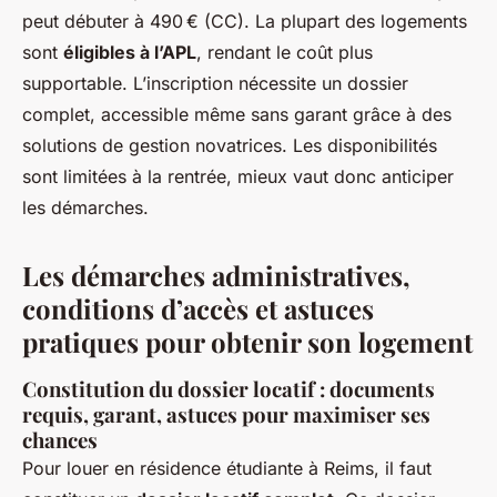
peut débuter à 490 € (CC). La plupart des logements
sont
éligibles à l’APL
, rendant le coût plus
supportable. L’inscription nécessite un dossier
complet, accessible même sans garant grâce à des
solutions de gestion novatrices. Les disponibilités
sont limitées à la rentrée, mieux vaut donc anticiper
les démarches.
Les démarches administratives,
conditions d’accès et astuces
pratiques pour obtenir son logement
Constitution du dossier locatif : documents
requis, garant, astuces pour maximiser ses
chances
Pour louer en résidence étudiante à Reims, il faut