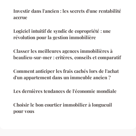
Investir dans l'ancien : les secrets d'une rentabilité
accrue
Logiciel intuitif de syndic de copropriété : une
révolution pour la gestion immobilière
Classer les meilleures agences immobilières à
beaulieu-sur-mer : critères, conseils et comparatif
Comment anticiper les frais cachés lors de l'achat
d'un appartement dans un immeuble ancien ?
Les dernières tendances de l'économie mondiale
Choisir le bon courtier immobilier à longueuil
pour vous