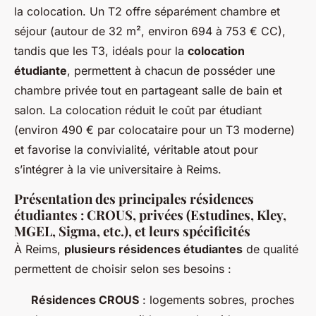
la colocation. Un T2 offre séparément chambre et
séjour (autour de 32 m², environ 694 à 753 € CC),
tandis que les T3, idéals pour la
colocation
étudiante
, permettent à chacun de posséder une
chambre privée tout en partageant salle de bain et
salon. La colocation réduit le coût par étudiant
(environ 490 € par colocataire pour un T3 moderne)
et favorise la convivialité, véritable atout pour
s’intégrer à la vie universitaire à Reims.
Présentation des principales résidences
étudiantes : CROUS, privées (Estudines, Kley,
MGEL, Sigma, etc.), et leurs spécificités
À Reims,
plusieurs résidences étudiantes
de qualité
permettent de choisir selon ses besoins :
Résidences CROUS
: logements sobres, proches