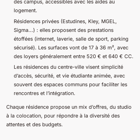
des campus, accessibles avec les aides au
logement.
Résidences privées (Estudines, Kley, MGEL,
Sigma...) : elles proposent des prestations
étoffées (internet, laverie, salle de sport, parking
sécurisé). Les surfaces vont de 17 à 36 m², avec
des loyers généralement entre 520 € et 640 € CC.
Les résidences du centre-ville visent simplicité
d’accès, sécurité, et vie étudiante animée, avec
souvent des espaces communs pour faciliter les
rencontres et l’intégration.
Chaque résidence propose un mix d’offres, du studio
à la colocation, pour répondre à la diversité des
attentes et des budgets.