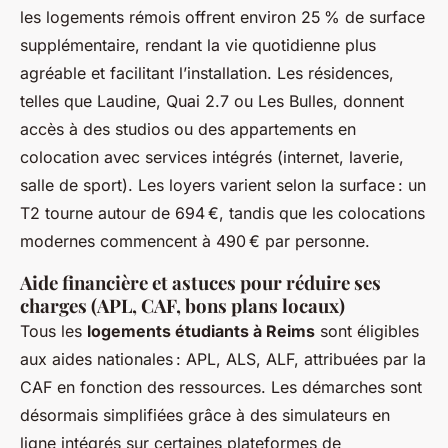
les logements rémois offrent environ 25 % de surface
supplémentaire, rendant la vie quotidienne plus
agréable et facilitant l’installation. Les résidences,
telles que Laudine, Quai 2.7 ou Les Bulles, donnent
accès à des studios ou des appartements en
colocation avec services intégrés (internet, laverie,
salle de sport). Les loyers varient selon la surface : un
T2 tourne autour de 694 €, tandis que les colocations
modernes commencent à 490 € par personne.
Aide financière et astuces pour réduire ses
charges (APL, CAF, bons plans locaux)
Tous les
logements étudiants à Reims
sont éligibles
aux aides nationales : APL, ALS, ALF, attribuées par la
CAF en fonction des ressources. Les démarches sont
désormais simplifiées grâce à des simulateurs en
ligne intégrés sur certaines plateformes de