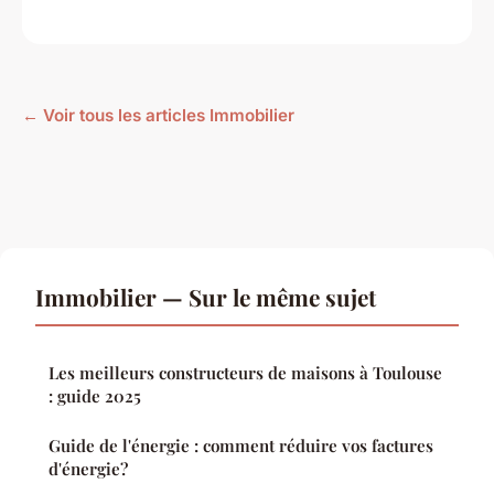
← Voir tous les articles Immobilier
Immobilier — Sur le même sujet
Les meilleurs constructeurs de maisons à Toulouse
: guide 2025
Guide de l'énergie : comment réduire vos factures
d'énergie?