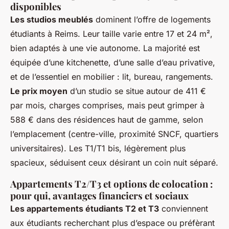
disponibles
Les studios meublés
dominent l’offre de logements
étudiants à Reims. Leur taille varie entre 17 et 24 m²,
bien adaptés à une vie autonome. La majorité est
équipée d’une kitchenette, d’une salle d’eau privative,
et de l’essentiel en mobilier : lit, bureau, rangements.
Le prix moyen
d’un studio se situe autour de 411 €
par mois, charges comprises, mais peut grimper à
588 € dans des résidences haut de gamme, selon
l’emplacement (centre-ville, proximité SNCF, quartiers
universitaires). Les T1/T1 bis, légèrement plus
spacieux, séduisent ceux désirant un coin nuit séparé.
Appartements T2/T3 et options de colocation :
pour qui, avantages financiers et sociaux
Les appartements étudiants T2 et T3
conviennent
aux étudiants recherchant plus d’espace ou préfèrant