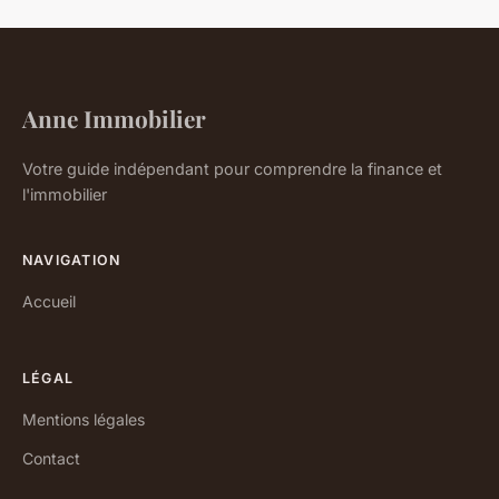
Anne Immobilier
Votre guide indépendant pour comprendre la finance et
l'immobilier
NAVIGATION
Accueil
LÉGAL
Mentions légales
Contact