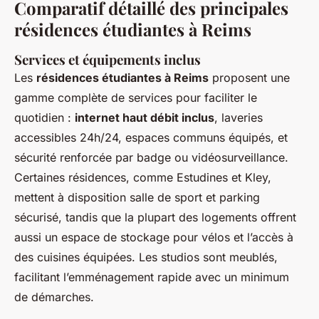
Comparatif détaillé des principales
résidences étudiantes à Reims
Services et équipements inclus
Les
résidences étudiantes à Reims
proposent une
gamme complète de services pour faciliter le
quotidien :
internet haut débit inclus
, laveries
accessibles 24h/24, espaces communs équipés, et
sécurité renforcée par badge ou vidéosurveillance.
Certaines résidences, comme Estudines et Kley,
mettent à disposition salle de sport et parking
sécurisé, tandis que la plupart des logements offrent
aussi un espace de stockage pour vélos et l’accès à
des cuisines équipées. Les studios sont meublés,
facilitant l’emménagement rapide avec un minimum
de démarches.