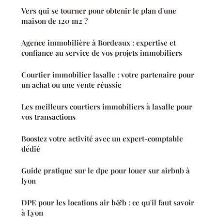
Vers qui se tourner pour obtenir le plan d'une
maison de 120 m2 ?
Agence immobilière à Bordeaux : expertise et
confiance au service de vos projets immobiliers
Courtier immobilier lasalle : votre partenaire pour
un achat ou une vente réussie
Les meilleurs courtiers immobiliers à lasalle pour
vos transactions
Boostez votre activité avec un expert-comptable
dédié
Guide pratique sur le dpe pour louer sur airbnb à
lyon
DPE pour les locations air b&b : ce qu'il faut savoir
à Lyon