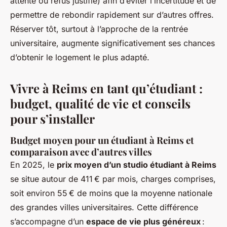
attente ou refus justifié) afin d’éviter l’incertitude et de
permettre de rebondir rapidement sur d’autres offres.
Réserver tôt, surtout à l’approche de la rentrée
universitaire, augmente significativement ses chances
d’obtenir le logement le plus adapté.
Vivre à Reims en tant qu’étudiant :
budget, qualité de vie et conseils
pour s’installer
Budget moyen pour un étudiant à Reims et
comparaison avec d’autres villes
En 2025, le
prix moyen d’un studio étudiant à Reims
se situe autour de 411 € par mois, charges comprises,
soit environ 55 € de moins que la moyenne nationale
des grandes villes universitaires. Cette différence
s’accompagne d’un
espace de vie plus généreux
: