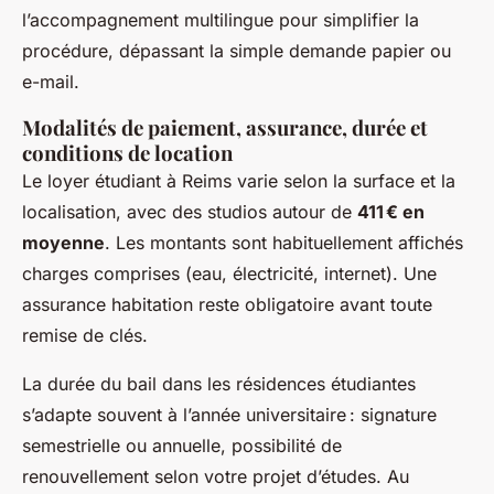
l’accompagnement multilingue pour simplifier la
procédure, dépassant la simple demande papier ou
e-mail.
Modalités de paiement, assurance, durée et
conditions de location
Le loyer étudiant à Reims varie selon la surface et la
localisation, avec des studios autour de
411 € en
moyenne
. Les montants sont habituellement affichés
charges comprises (eau, électricité, internet). Une
assurance habitation reste obligatoire avant toute
remise de clés.
La durée du bail dans les résidences étudiantes
s’adapte souvent à l’année universitaire : signature
semestrielle ou annuelle, possibilité de
renouvellement selon votre projet d’études. Au