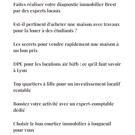
Faites réaliser votre diagnostic immobilier Brest
par des experts locaux
Est-il pertinent d'acheter une maison avec travaux
pour la louer à des étudiants ?
Les secrets pour vendre rapidement une maison à
un bon prix
DPE pour les locations air b&b : ce qu'il faut savoir
à Lyon
Top quartiers à lille pour un investissement locatif
rentable
Boostez votre activité avec un expert-comptable
dédié
Choisir le bon courtier immobilier à longueuil
pour vous