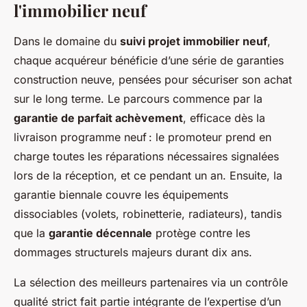
l'immobilier neuf
Dans le domaine du
suivi projet immobilier neuf
,
chaque acquéreur bénéficie d’une série de garanties
construction neuve, pensées pour sécuriser son achat
sur le long terme. Le parcours commence par la
garantie de parfait achèvement
, efficace dès la
livraison programme neuf : le promoteur prend en
charge toutes les réparations nécessaires signalées
lors de la réception, et ce pendant un an. Ensuite, la
garantie biennale couvre les équipements
dissociables (volets, robinetterie, radiateurs), tandis
que la
garantie décennale
protège contre les
dommages structurels majeurs durant dix ans.
La sélection des meilleurs partenaires via un contrôle
qualité strict fait partie intégrante de l’expertise d’un