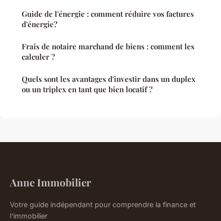
Guide de l'énergie : comment réduire vos factures
d'énergie?
Frais de notaire marchand de biens : comment les
calculer ?
Quels sont les avantages d'investir dans un duplex
ou un triplex en tant que bien locatif ?
Anne Immobilier
Votre guide indépendant pour comprendre la finance et
l'immobilier