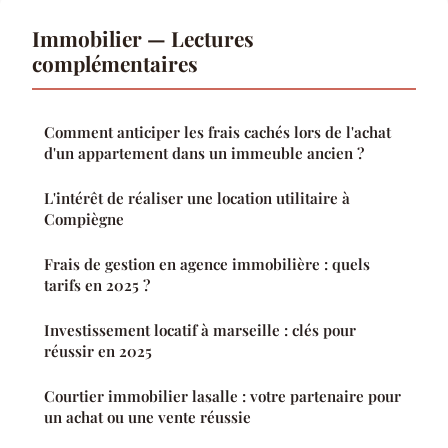
Immobilier — Lectures
complémentaires
Comment anticiper les frais cachés lors de l'achat
d'un appartement dans un immeuble ancien ?
L'intérêt de réaliser une location utilitaire à
Compiègne
Frais de gestion en agence immobilière : quels
tarifs en 2025 ?
Investissement locatif à marseille : clés pour
réussir en 2025
Courtier immobilier lasalle : votre partenaire pour
un achat ou une vente réussie