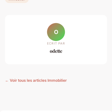
O
ECRIT PAR
odette
← Voir tous les articles Immobilier