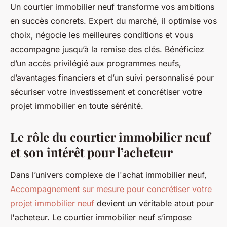
Un courtier immobilier neuf transforme vos ambitions
en succès concrets. Expert du marché, il optimise vos
choix, négocie les meilleures conditions et vous
accompagne jusqu’à la remise des clés. Bénéficiez
d’un accès privilégié aux programmes neufs,
d’avantages financiers et d’un suivi personnalisé pour
sécuriser votre investissement et concrétiser votre
projet immobilier en toute sérénité.
Le rôle du courtier immobilier neuf
et son intérêt pour l’acheteur
Dans l’univers complexe de l'achat immobilier neuf,
Accompagnement sur mesure pour concrétiser votre
projet immobilier neuf
devient un véritable atout pour
l'acheteur. Le courtier immobilier neuf s’impose