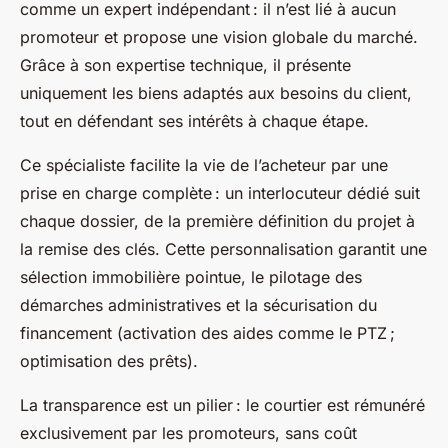
comme un expert indépendant : il n’est lié à aucun
promoteur et propose une vision globale du marché.
Grâce à son expertise technique, il présente
uniquement les biens adaptés aux besoins du client,
tout en défendant ses intérêts à chaque étape.
Ce spécialiste facilite la vie de l’acheteur par une
prise en charge complète : un interlocuteur dédié suit
chaque dossier, de la première définition du projet à
la remise des clés. Cette personnalisation garantit une
sélection immobilière pointue, le pilotage des
démarches administratives et la sécurisation du
financement (activation des aides comme le PTZ ;
optimisation des prêts).
La transparence est un pilier : le courtier est rémunéré
exclusivement par les promoteurs, sans coût