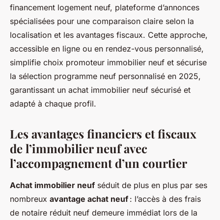
financement logement neuf, plateforme d’annonces
spécialisées pour une comparaison claire selon la
localisation et les avantages fiscaux. Cette approche,
accessible en ligne ou en rendez-vous personnalisé,
simplifie choix promoteur immobilier neuf et sécurise
la sélection programme neuf personnalisé en 2025,
garantissant un achat immobilier neuf sécurisé et
adapté à chaque profil.
Les avantages financiers et fiscaux
de l’immobilier neuf avec
l’accompagnement d’un courtier
Achat immobilier neuf
séduit de plus en plus par ses
nombreux
avantage achat neuf
: l’accès à des frais
de notaire réduit neuf demeure immédiat lors de la