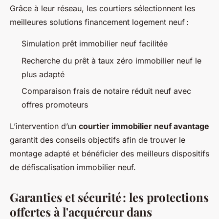
Grâce à leur réseau, les courtiers sélectionnent les
meilleures solutions financement logement neuf :
Simulation prêt immobilier neuf facilitée
Recherche du prêt à taux zéro immobilier neuf le
plus adapté
Comparaison frais de notaire réduit neuf avec
offres promoteurs
L’intervention d’un
courtier immobilier neuf avantage
garantit des conseils objectifs afin de trouver le
montage adapté et bénéficier des meilleurs dispositifs
de défiscalisation immobilier neuf.
Garanties et sécurité : les protections
offertes à l'acquéreur dans