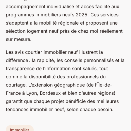
accompagnement individualisé et accès facilité aux
programmes immobiliers neufs 2025. Ces services
s’adaptent à la mobilité régionale et proposent une
sélection logement neuf près de chez moi réellement
sur mesure.
Les avis courtier immobilier neuf illustrent la
différence : la rapidité, les conseils personnalisés et la
transparence de l’information sont salués, tout
comme la disponibilité des professionnels du
courtage. L’extension géographique (de l’Île-de-
France à Lyon, Bordeaux et bien d’autres régions)
garantit que chaque projet bénéficie des meilleures
tendances immobilier neuf, selon chaque besoin.
Immobilier