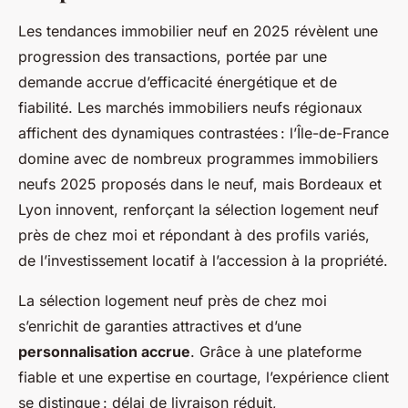
Les tendances immobilier neuf en 2025 révèlent une
progression des transactions, portée par une
demande accrue d’efficacité énergétique et de
fiabilité. Les marchés immobiliers neufs régionaux
affichent des dynamiques contrastées : l’Île-de-France
domine avec de nombreux programmes immobiliers
neufs 2025 proposés dans le neuf, mais Bordeaux et
Lyon innovent, renforçant la sélection logement neuf
près de chez moi et répondant à des profils variés,
de l’investissement locatif à l’accession à la propriété.
La sélection logement neuf près de chez moi
s’enrichit de garanties attractives et d’une
personnalisation accrue
. Grâce à une plateforme
fiable et une expertise en courtage, l’expérience client
se distingue : délai de livraison réduit,