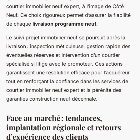
courtier immobilier neuf expert, à l’image de Côté
Neuf. Ce choix rigoureux permet d’assurer la fiabilité
de chaque
livraison programme neuf
.
Le suivi projet immobilier neuf se poursuit après la
livraison : inspection méticuleuse, gestion rapide des
éventuelles réserves et intervention d’un courtier
spécialisé si litige avec le promoteur. Ces actions
garantissent une résolution efficace pour l’acquéreur,
tout en renforçant la confiance dans les services de
courtier immobilier neuf expert et la pérénité des
garanties construction neuf décennale.
Face au marché : tendances,
implantation régionale et retours
d’expérience des clients