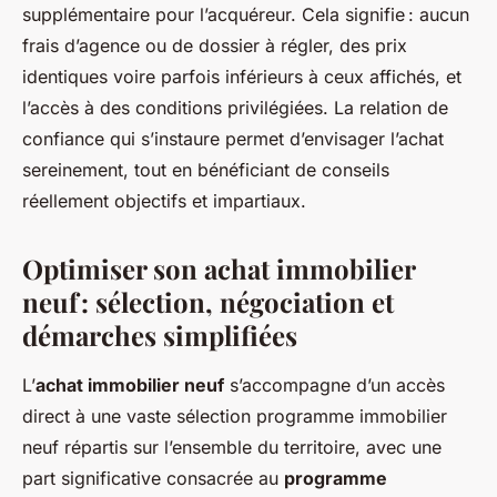
supplémentaire pour l’acquéreur. Cela signifie : aucun
frais d’agence ou de dossier à régler, des prix
identiques voire parfois inférieurs à ceux affichés, et
l’accès à des conditions privilégiées. La relation de
confiance qui s’instaure permet d’envisager l’achat
sereinement, tout en bénéficiant de conseils
réellement objectifs et impartiaux.
Optimiser son achat immobilier
neuf : sélection, négociation et
démarches simplifiées
L’
achat immobilier neuf
s’accompagne d’un accès
direct à une vaste sélection programme immobilier
neuf répartis sur l’ensemble du territoire, avec une
part significative consacrée au
programme