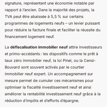
signature, représentant une économie notable par
rapport à l’ancien. Dans la majorité des projets, la
TVA peut être abaissée à 5,5 % sur certains
programmes de logements neufs – un levier puissant
pour réduire la facture finale et faciliter la réussite du
financement logement neuf.
La
défiscalisation immobilier neuf
attire investisseurs
et primo-accédants : les dispositifs comme le prêt à
taux zéro immobilier neuf, la loi Pinel, ou la Censi-
Bouvard sont souvent activés par le courtier
immobilier neuf expert. Un accompagnement sur
mesure permet de cumuler ces mécanismes pour
optimiser la fiscalité investissement neuf et ainsi
améliorer la rentabilité investissement neuf grâce à la
réduction d’impôts et d’efforts d’épargne.