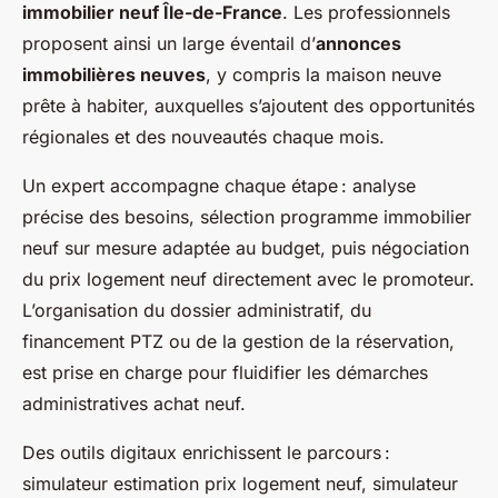
immobilier neuf Île-de-France
. Les professionnels
proposent ainsi un large éventail d’
annonces
immobilières neuves
, y compris la maison neuve
prête à habiter, auxquelles s’ajoutent des opportunités
régionales et des nouveautés chaque mois.
Un expert accompagne chaque étape : analyse
précise des besoins, sélection programme immobilier
neuf sur mesure adaptée au budget, puis négociation
du prix logement neuf directement avec le promoteur.
L’organisation du dossier administratif, du
financement PTZ ou de la gestion de la réservation,
est prise en charge pour fluidifier les démarches
administratives achat neuf.
Des outils digitaux enrichissent le parcours :
simulateur estimation prix logement neuf, simulateur