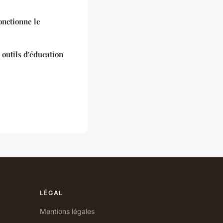
onctionne le
 outils d'éducation
LÉGAL
Mentions légales