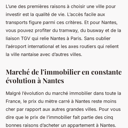
L’une des premières raisons à choisir une ville pour
investir est la qualité de vie. L’accès facile aux
transports figure parmi ces critères. Et pour Nantes,
vous pouvez profiter du tramway, du busway et de la
liaison TGV qui relie Nantes à Paris. Sans oublier
l’aéroport international et les axes routiers qui relient
la ville nantaise avec d’autres villes.
Marché de l’immobilier en constante
évolution à Nantes
Malgré l’évolution du marché immobilier dans toute la
France, le prix du mètre carré à Nantes reste moins
cher par rapport aux autres grandes villes. Pour vous
dire que le prix de l’immobilier fait partie des cinq
bonnes raisons d’acheter un appartement à Nantes.