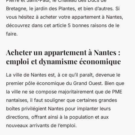
Pierre et Saint-Paul, le Château des Ducs de
Bretagne, le jardin des Plantes, et bien d’autres. Si
vous hésitez à acheter votre appartement à Nantes,
découvrez dans cet article 5 bonnes raisons de le
faire.
Acheter un appartement à Nantes :
emploi et dynamisme économique
La ville de Nantes est, à ce qu’il paraît, devenue le
premier pôle économique du Grand Ouest. Bien que
la ville ne se compose majoritairement que de PME
nantaises, il faut souligner que certaines grandes
boîtes privilégient Nantes pour implanter leurs
directions, offrant ainsi à la population et aux
nouveaux arrivants de l’emploi.