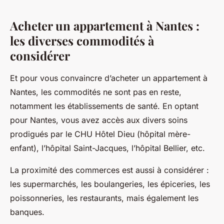
Acheter un appartement à Nantes :
les diverses commodités à
considérer
Et pour vous convaincre d’acheter un appartement à
Nantes, les commodités ne sont pas en reste,
notamment les établissements de santé. En optant
pour Nantes, vous avez accès aux divers soins
prodigués par le CHU Hôtel Dieu (hôpital mère-
enfant), l’hôpital Saint-Jacques, l’hôpital Bellier, etc.
La proximité des commerces est aussi à considérer :
les supermarchés, les boulangeries, les épiceries, les
poissonneries, les restaurants, mais également les
banques.