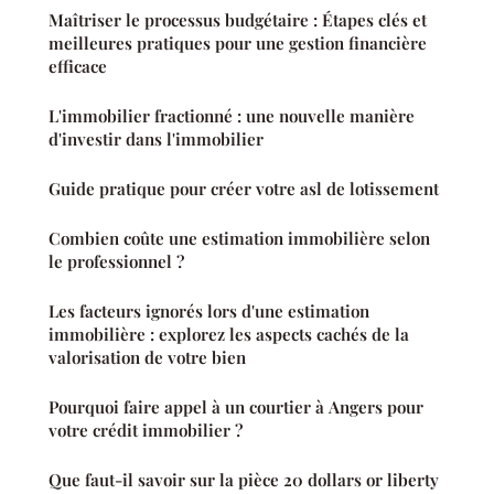
Maîtriser le processus budgétaire : Étapes clés et
meilleures pratiques pour une gestion financière
efficace
L'immobilier fractionné : une nouvelle manière
d'investir dans l'immobilier
Guide pratique pour créer votre asl de lotissement
Combien coûte une estimation immobilière selon
le professionnel ?
Les facteurs ignorés lors d'une estimation
immobilière : explorez les aspects cachés de la
valorisation de votre bien
Pourquoi faire appel à un courtier à Angers pour
votre crédit immobilier ?
Que faut-il savoir sur la pièce 20 dollars or liberty