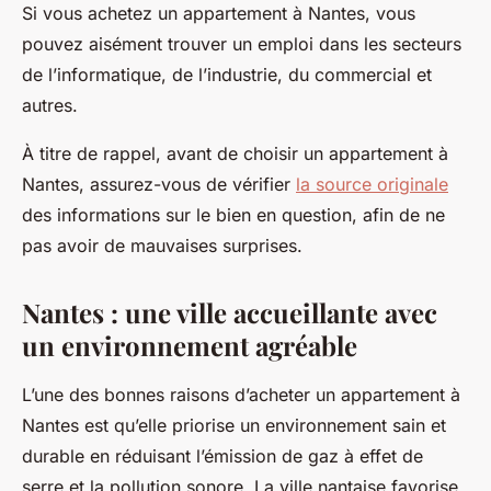
Si vous achetez un appartement à Nantes, vous
pouvez aisément trouver un emploi dans les secteurs
de l’informatique, de l’industrie, du commercial et
autres.
À titre de rappel, avant de choisir un appartement à
Nantes, assurez-vous de vérifier
la source originale
des informations sur le bien en question, afin de ne
pas avoir de mauvaises surprises.
Nantes : une ville accueillante avec
un environnement agréable
L’une des bonnes raisons d’acheter un appartement à
Nantes est qu’elle priorise un environnement sain et
durable en réduisant l’émission de gaz à effet de
serre et la pollution sonore. La ville nantaise favorise