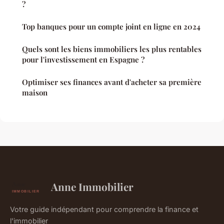
?
Top banques pour un compte joint en ligne en 2024
Quels sont les biens immobiliers les plus rentables
pour l'investissement en Espagne ?
Optimiser ses finances avant d'acheter sa première
maison
Anne Immobilier
Votre guide indépendant pour comprendre la finance et
l'immobilier