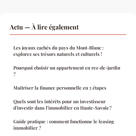
Actu — À lire également
Les joyaux cachés du pays du Mont-Blanc :
explorez ses trésors naturels et culturels !
Pourquoi choisir un appartement en rez-de-jardin
?
Maîtriser la finance personnelle en 5 étapes
Quels sont les intérêts pour un investisseur
d'investir dans l'immobilier en Haute-Savoie ?
Guide pratique : comment fonctionne le leasing
immobilier ?