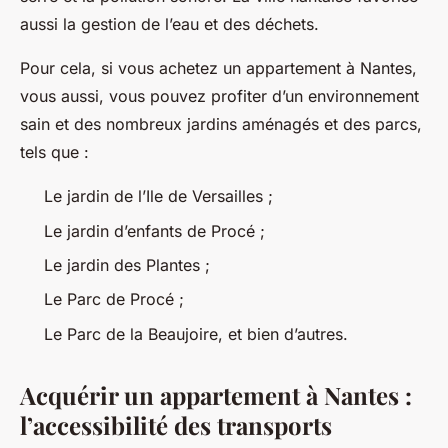
aussi la gestion de l’eau et des déchets.
Pour cela, si vous achetez un appartement à Nantes,
vous aussi, vous pouvez profiter d’un environnement
sain et des nombreux jardins aménagés et des parcs,
tels que :
Le jardin de l’Ile de Versailles ;
Le jardin d’enfants de Procé ;
Le jardin des Plantes ;
Le Parc de Procé ;
Le Parc de la Beaujoire, et bien d’autres.
Acquérir un appartement à Nantes :
l’accessibilité des transports