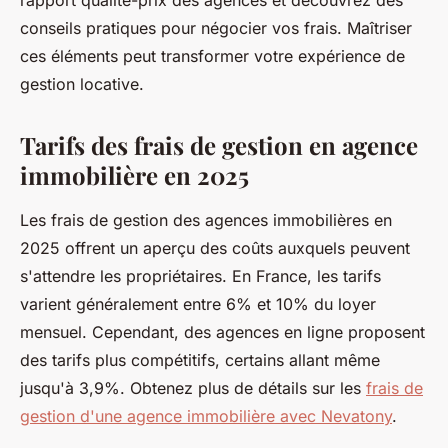
rapport qualité-prix des agences et découvrez des
conseils pratiques pour négocier vos frais. Maîtriser
ces éléments peut transformer votre expérience de
gestion locative.
Tarifs des frais de gestion en agence
immobilière en 2025
Les frais de gestion des agences immobilières en
2025 offrent un aperçu des coûts auxquels peuvent
s'attendre les propriétaires. En France, les tarifs
varient généralement entre 6% et 10% du loyer
mensuel. Cependant, des agences en ligne proposent
des tarifs plus compétitifs, certains allant même
jusqu'à 3,9%. Obtenez plus de détails sur les
frais de
gestion d'une agence immobilière avec Nevatony
.