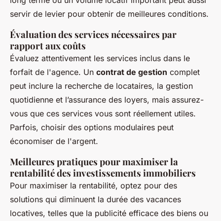
long terme ou un volume locatif important peut aussi
servir de levier pour obtenir de meilleures conditions.
Évaluation des services nécessaires par
rapport aux coûts
Évaluez attentivement les services inclus dans le
forfait de l'agence. Un
contrat de gestion
complet
peut inclure la recherche de locataires, la gestion
quotidienne et l’assurance des loyers, mais assurez-
vous que ces services vous sont réellement utiles.
Parfois, choisir des options modulaires peut
économiser de l'argent.
Meilleures pratiques pour maximiser la
rentabilité des investissements immobiliers
Pour maximiser la rentabilité, optez pour des
solutions qui diminuent la durée des vacances
locatives, telles que la publicité efficace des biens ou