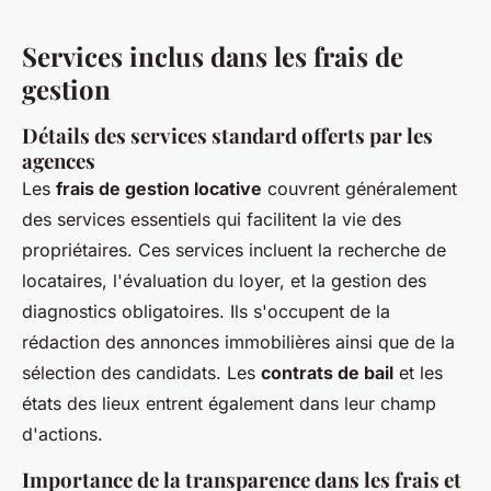
Services inclus dans les frais de
gestion
Détails des services standard offerts par les
agences
Les
frais de gestion locative
couvrent généralement
des services essentiels qui facilitent la vie des
propriétaires. Ces services incluent la recherche de
locataires, l'évaluation du loyer, et la gestion des
diagnostics obligatoires. Ils s'occupent de la
rédaction des annonces immobilières ainsi que de la
sélection des candidats. Les
contrats de bail
et les
états des lieux entrent également dans leur champ
d'actions.
Importance de la transparence dans les frais et