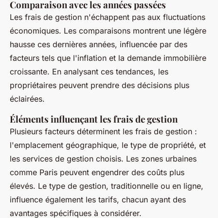
Comparaison avec les années passées
Les frais de gestion n'échappent pas aux fluctuations
économiques. Les comparaisons montrent une légère
hausse ces dernières années, influencée par des
facteurs tels que l'inflation et la demande immobilière
croissante. En analysant ces tendances, les
propriétaires peuvent prendre des décisions plus
éclairées.
Éléments influençant les frais de gestion
Plusieurs facteurs déterminent les frais de gestion :
l'emplacement géographique, le type de propriété, et
les services de gestion choisis. Les zones urbaines
comme Paris peuvent engendrer des coûts plus
élevés. Le type de gestion, traditionnelle ou en ligne,
influence également les tarifs, chacun ayant des
avantages spécifiques à considérer.