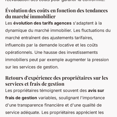
Évolution des coûts en fonction des tendances
du marché immobilier
Les
évolution des tarifs agences
s'adaptent à la
dynamique du marché immobilier. Les fluctuations du
marché entraînent des ajustements tarifaires,
influencés par la demande locative et les coûts
opérationnels. Une hausse des investissements
immobiliers peut par exemple augmenter la pression
sur les services de gestion.
Retours d'expérience des propriétaires sur les
services et frais de gestion
Les propriétaires témoignent souvent des
avis sur
frais de gestion
variables, soulignant l'importance
d'une transparence financière et d'une qualité de
service adéquate. Les propriétaires apprécient les