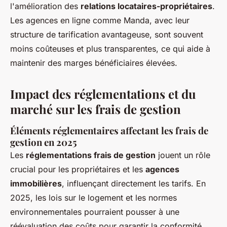
l'amélioration des
relations locataires-propriétaires
.
Les agences en ligne comme Manda, avec leur
structure de tarification avantageuse, sont souvent
moins coûteuses et plus transparentes, ce qui aide à
maintenir des marges bénéficiaires élevées.
Impact des réglementations et du
marché sur les frais de gestion
Éléments réglementaires affectant les frais de
gestion en 2025
Les
réglementations frais de gestion
jouent un rôle
crucial pour les propriétaires et les
agences
immobilières
, influençant directement les tarifs. En
2025, les lois sur le logement et les normes
environnementales pourraient pousser à une
réévaluation des coûts pour garantir la conformité.