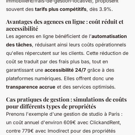
immobiliere/frais-de-gestion-locative/, proposent
souvent des
tarifs plus compétitifs
, dès 3.9%.
Avantages des agences en ligne : coût réduit et
accessibilité
Les agences en ligne bénéficient de l'
automatisation
des tâches
, réduisant ainsi leurs coûts opérationnels
qu'elles répercutent sur les clients. Cette réduction de
coût se traduit par des frais plus bas, tout en
garantissant une
accessibilité 24/7
grâce à des
plateformes numériques. Elles offrent donc une
transparence accrue
et des services optimisés.
Cas pratiques de gestion : simulations de coûts
pour différents types de propriétés
Prenons l'exemple d'une gestion de studio à Paris :
un coût annuel d'environ 609€ avec ClickandRent,
contre 779€ avec Imodirect pour des propriétés