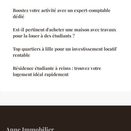
Boostez votre activité avec un expert-comptable
dédié
Est-il pertinent d'acheter une maison avec travaux
pour la louer à des étudiants ?
Top quartiers à lille pour un investissement locatif
rentable
Résidence étudiante à reims : trouvez votre
logement idéal rapidement
Anne Immobilier