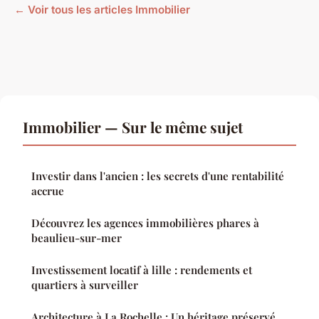
← Voir tous les articles Immobilier
Immobilier — Sur le même sujet
Investir dans l'ancien : les secrets d'une rentabilité
accrue
Découvrez les agences immobilières phares à
beaulieu-sur-mer
Investissement locatif à lille : rendements et
quartiers à surveiller
Architecture à La Rochelle : Un héritage préservé