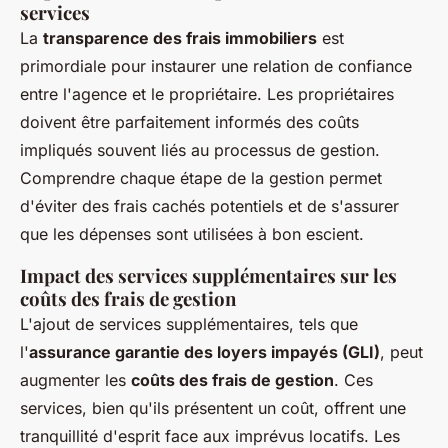
services
La
transparence des frais immobiliers
est
primordiale pour instaurer une relation de confiance
entre l'agence et le propriétaire. Les propriétaires
doivent être parfaitement informés des coûts
impliqués souvent liés au processus de gestion.
Comprendre chaque étape de la gestion permet
d'éviter des frais cachés potentiels et de s'assurer
que les dépenses sont utilisées à bon escient.
Impact des services supplémentaires sur les
coûts des frais de gestion
L'ajout de services supplémentaires, tels que
l'
assurance garantie des loyers impayés (GLI)
, peut
augmenter les
coûts des frais de gestion
. Ces
services, bien qu'ils présentent un coût, offrent une
tranquillité d'esprit face aux imprévus locatifs. Les