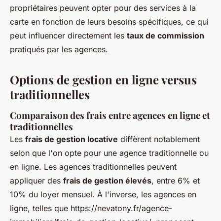
propriétaires peuvent opter pour des services à la
carte en fonction de leurs besoins spécifiques, ce qui
peut influencer directement les
taux de commission
pratiqués par les agences.
Options de gestion en ligne versus
traditionnelles
Comparaison des frais entre agences en ligne et
traditionnelles
Les
frais de gestion locative
diffèrent notablement
selon que l'on opte pour une agence traditionnelle ou
en ligne. Les agences traditionnelles peuvent
appliquer des
frais de gestion élevés
, entre 6% et
10% du loyer mensuel. À l'inverse, les agences en
ligne, telles que https://nevatony.fr/agence-