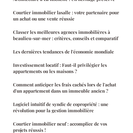
Courtier immobilier lasalle : votre partenaire pour
un achat ou une vente réussie
Classer les meilleures agences immobilières à
beaulieu-sur-mer : critères, conseils et comparatif
Les dernières tendances de l'économie mondiale
Investissement locatif : Faut-il privilégier les
appartements ou les maisons ?
Comment anticiper les frais cachés lors de l'achat
d'un appartement dans un immeuble ancien ?
Logiciel intuitif de syndic de copropriété : une
révolution pour la gestion immobilière
Courtier immobilier neuf : accomplice de vos
projets réussis !