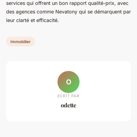
services qui offrent un bon rapport qualité-prix, avec
des agences comme Nevatony qui se démarquent par
leur clarté et efficacité.
Immobilier
O
ECRIT PAR
odette