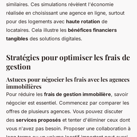
similaires. Ces simulations révèlent l'économie
réalisée en choisissant une agence en ligne, surtout
pour des logements avec
haute rotation
de
locataires. Cela illustre les
bénéfices financiers
tangibles
des solutions digitales.
Stratégies pour optimiser les frais de
gestion
Astuces pour négocier les frais avec les agences
immobilières
Pour réduire les
frais de gestion immobilière
, savoir
négocier est essentiel. Commencez par comparer les
offres de plusieurs agences. Vous pouvez discuter
des
services proposés
et tenter d'éliminer ceux dont
vous n'avez pas besoin. Proposer une collaboration à