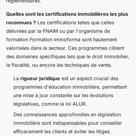
réglementaires.
Quelles sont les certifications immobilières les plus
reconnues ?
Les certifications telles que celles
délivrées par la FNAIM ou par l'organisme de
formation Formation Immoforma sont hautement
valorisées dans le secteur. Ces programmes ciblent
des domaines spécifiques tels que le droit immobilier,
la fiscalité, ou encore les techniques de vente.
La
rigueur juridique
est un aspect crucial des
programmes d'éducation immobilière, permettant
une mise à jour constante sur les évolutions
législatives, comme la loi ALUR.
Des connaissances approfondies en législation
immobilière sont indispensables pour conseiller
efficacement les clients et éviter les litiges.