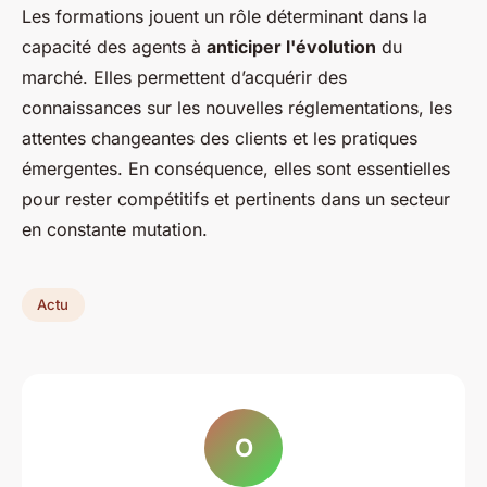
Les formations jouent un rôle déterminant dans la
capacité des agents à
anticiper l'évolution
du
marché. Elles permettent d’acquérir des
connaissances sur les nouvelles réglementations, les
attentes changeantes des clients et les pratiques
émergentes. En conséquence, elles sont essentielles
pour rester compétitifs et pertinents dans un secteur
en constante mutation.
Actu
O