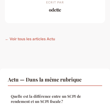
ECRIT PAR
odette
← Voir tous les articles Actu
Actu — Dans la même rubrique
Quelle est la différence entre un SCPI de
rendement et un SCPI fiscale ?