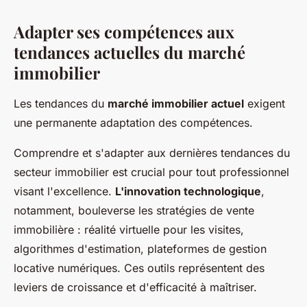
Adapter ses compétences aux
tendances actuelles du marché
immobilier
Les tendances du
marché immobilier actuel
exigent
une permanente adaptation des compétences.
Comprendre et s'adapter aux dernières tendances du
secteur immobilier est crucial pour tout professionnel
visant l'excellence.
L'innovation technologique
,
notamment, bouleverse les stratégies de vente
immobilière : réalité virtuelle pour les visites,
algorithmes d'estimation, plateformes de gestion
locative numériques. Ces outils représentent des
leviers de croissance et d'efficacité à maîtriser.