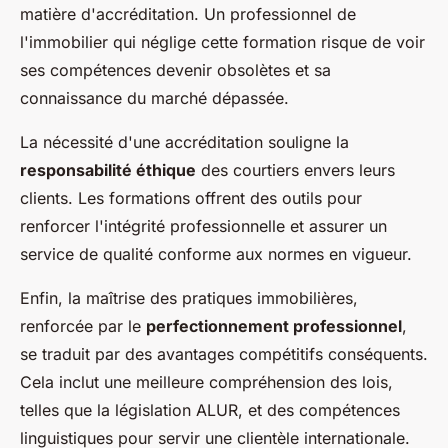
matière d'accréditation. Un professionnel de
l'immobilier qui néglige cette formation risque de voir
ses compétences devenir obsolètes et sa
connaissance du marché dépassée.
La nécessité d'une accréditation souligne la
responsabilité éthique
des courtiers envers leurs
clients. Les formations offrent des outils pour
renforcer l'intégrité professionnelle et assurer un
service de qualité conforme aux normes en vigueur.
Enfin, la maîtrise des pratiques immobilières,
renforcée par le
perfectionnement professionnel
,
se traduit par des avantages compétitifs conséquents.
Cela inclut une meilleure compréhension des lois,
telles que la législation ALUR, et des compétences
linguistiques pour servir une clientèle internationale.