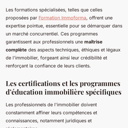
Les formations spécialisées, telles que celles
proposées par
Formation Immoforma
, offrent une
expertise pointue, essentielle pour se démarquer dans
un marché concurrentiel. Ces programmes
garantissent aux professionnels une
maîtrise
complète
des aspects techniques, éthiques et légaux
de l'immobilier, forgeant ainsi leur crédibilité et
renforçant la confiance de leurs clients.
Les certifications et les programmes
d’éducation immobilière spécifiques
Les professionnels de l'immobilier doivent
constamment affiner leurs compétences et
connaissances, notamment juridiques et