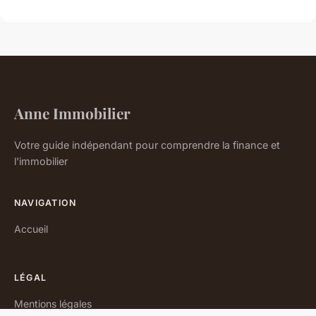
Anne Immobilier
Votre guide indépendant pour comprendre la finance et
l'immobilier
NAVIGATION
Accueil
LÉGAL
Mentions légales