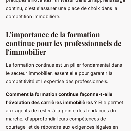
pratiques innovantes, s'investir dans un apprentissage
continu, c'est s'assurer une place de choix dans la
compétition immobilière.
L'importance de la formation
continue pour les professionnels de
l'immobilier
La formation continue est un pilier fondamental dans
le secteur immobilier, essentielle pour garantir la
compétitivité et l'expertise des professionnels.
Comment la formation continue façonne-t-elle
l'évolution des carrières immobilières ?
Elle permet
aux agents de rester à la pointe des tendances du
marché, d'approfondir leurs compétences de
courtage, et de répondre aux exigences légales en