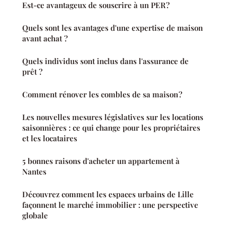
Est-ce avantageux de souscrire à un PER ?
Quels sont les avantages d'une expertise de maison
avant achat ?
Quels individus sont inclus dans l'assurance de
prêt ?
Comment rénover les combles de sa maison ?
Les nouvelles mesures législatives sur les locations
saisonnières : ce qui change pour les propriétaires
et les locataires
5 bonnes raisons d'acheter un appartement à
Nantes
Découvrez comment les espaces urbains de Lille
façonnent le marché immobilier : une perspective
globale