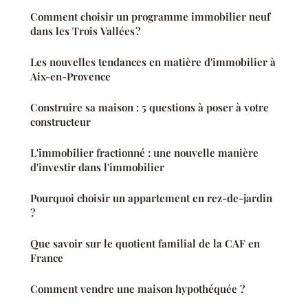
Comment choisir un programme immobilier neuf
dans les Trois Vallées ?
Les nouvelles tendances en matière d'immobilier à
Aix-en-Provence
Construire sa maison : 5 questions à poser à votre
constructeur
L'immobilier fractionné : une nouvelle manière
d'investir dans l'immobilier
Pourquoi choisir un appartement en rez-de-jardin
?
Que savoir sur le quotient familial de la CAF en
France
Comment vendre une maison hypothéquée ?