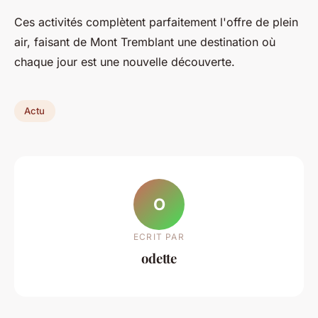
Ces activités complètent parfaitement l'offre de plein
air, faisant de Mont Tremblant une destination où
chaque jour est une nouvelle découverte.
Actu
O
ECRIT PAR
odette