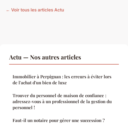
← Voir tous les articles Actu
Actu — Nos autres articles
Immobilier à Perpignan : les erreurs à éviter lors
de l'achat d'un bien de luxe
Trouver du personnel de maison de confiance :
adressez-vous à un professionnel de la gestion du
personnel !
Faut-il un notaire pour gérer une succession ?