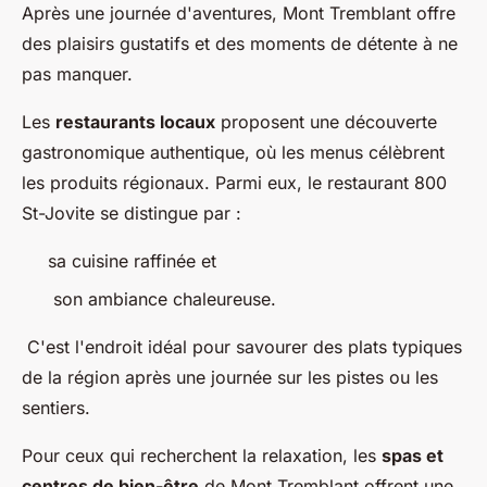
Après une journée d'aventures, Mont Tremblant offre
des plaisirs gustatifs et des moments de détente à ne
pas manquer.
Les
restaurants locaux
proposent une découverte
gastronomique authentique, où les menus célèbrent
les produits régionaux. Parmi eux, le restaurant 800
St-Jovite se distingue par :
sa cuisine raffinée et
son ambiance chaleureuse.
C'est l'endroit idéal pour savourer des plats typiques
de la région après une journée sur les pistes ou les
sentiers.
Pour ceux qui recherchent la relaxation, les
spas et
centres de bien-être
de Mont Tremblant offrent une