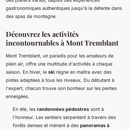
des plaisirs variés, depuis des expériences
gastronomiques authentiques jusqu'à la détente dans
des spas de montagne.
Découvrez les activités
incontournables à Mont Tremblant
Mont Tremblant, un paradis pour les amateurs de
plein air, offre une multitude d'activités à chaque
saison. En hiver, le
ski
règne en maître avec des
pistes adaptées à tous les niveaux. Du débutant à
l'expert, chacun trouve son bonheur sur les pentes
enneigées.
En été, les
randonnées pédestres
sont à
l'honneur. Les sentiers serpentent à travers des
forêts denses et mènent à des
panoramas à