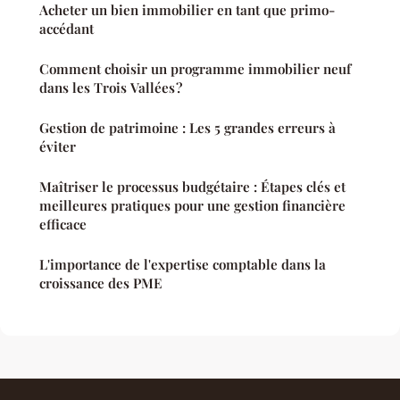
Acheter un bien immobilier en tant que primo-
accédant
Comment choisir un programme immobilier neuf
dans les Trois Vallées ?
Gestion de patrimoine : Les 5 grandes erreurs à
éviter
Maîtriser le processus budgétaire : Étapes clés et
meilleures pratiques pour une gestion financière
efficace
L'importance de l'expertise comptable dans la
croissance des PME