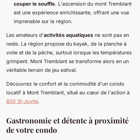
couper le souffle
. L'ascension du mont Tremblant
est une expérience enrichissante, offrant une vue
imprenable sur la région.
Les amateurs d'
activités aquatiques
ne sont pas en
reste. La région propose du kayak, de la planche à
voile et de la pêche, surtout lorsque les températures
grimpent. Mont Tremblant se transforme alors en un
véritable terrain de jeu estival.
Découvrez le confort et la commodité d'un condo
locatif à Mont Tremblant, situé au cœur de l'action à
800 St-Jovite
.
Gastronomie et détente à proximité
de votre condo