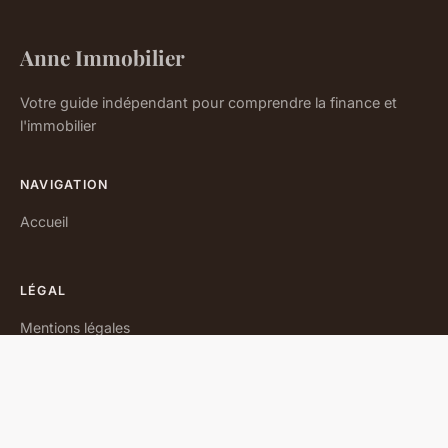
Anne Immobilier
Votre guide indépendant pour comprendre la finance et
l'immobilier
NAVIGATION
Accueil
LÉGAL
Mentions légales
Contact