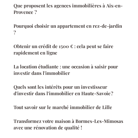
Que proposent les agences immobilières à Aix-en-
Provence ?
Pourquoi choisir un appartement en rez-de-jardin
?
Obtenir un crédit de 1500 € : cela peut se faire
rapidement en ligne
La location étudiante : une occasion à saisir pour
investir dans l'immobilier
Quels sont les intérêts pour un investisseur
d'investir dans l'immobilier en Haute-Savoie ?
Tout savoir sur le marché immobilier de Lille
Transformez votre maison à Bormes-Les-Mimosas
avec une rénovation de qualité !