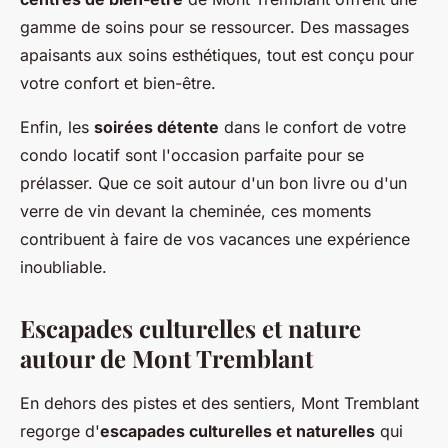
gamme de soins pour se ressourcer. Des massages
apaisants aux soins esthétiques, tout est conçu pour
votre confort et bien-être.
Enfin, les
soirées détente
dans le confort de votre
condo locatif sont l'occasion parfaite pour se
prélasser. Que ce soit autour d'un bon livre ou d'un
verre de vin devant la cheminée, ces moments
contribuent à faire de vos vacances une expérience
inoubliable.
Escapades culturelles et nature
autour de Mont Tremblant
En dehors des pistes et des sentiers, Mont Tremblant
regorge d'
escapades culturelles et naturelles
qui