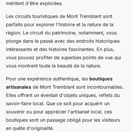
méritent d'être explorées.
Les circuits touristiques de Mont Tremblant sont
parfaits pour explorer l'histoire et la nature de la
région. Le circuit du patrimoine, notamment, vous
plonge dans le passé avec des endroits historiques
intéressants et des histoires fascinantes. En plus,
vous pouvez profiter de superbes points de vue qui
vous montrent toute la beauté de la nature.
Pour une expérience authentique, les
boutiques
artisanales
de Mont Tremblant sont incontournables.
Elles offrent un éventail d'objets uniques, reflets du
savoir-faire local. Que ce soit pour acquérir un
souvenir ou pour apprécier l'artisanat local, ces
boutiques sont un passage obligé pour les visiteurs
en quête d'originalité.