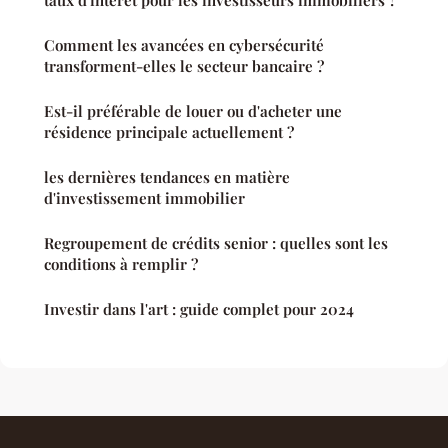
taux d'intérêt pour les investisseurs immobiliers ?
Comment les avancées en cybersécurité
transforment-elles le secteur bancaire ?
Est-il préférable de louer ou d'acheter une
résidence principale actuellement ?
les dernières tendances en matière
d'investissement immobilier
Regroupement de crédits senior : quelles sont les
conditions à remplir ?
Investir dans l'art : guide complet pour 2024