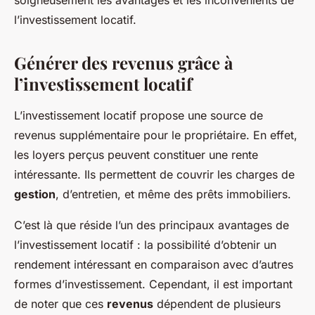
soigneusement les avantages et les inconvénients de
l’investissement locatif.
Générer des revenus grâce à
l’investissement locatif
L’investissement locatif propose une source de
revenus supplémentaire pour le propriétaire. En effet,
les loyers perçus peuvent constituer une rente
intéressante. Ils permettent de couvrir les charges de
gestion
, d’entretien, et même des prêts immobiliers.
C’est là que réside l’un des principaux avantages de
l’investissement locatif : la possibilité d’obtenir un
rendement intéressant en comparaison avec d’autres
formes d’investissement. Cependant, il est important
de noter que ces
revenus
dépendent de plusieurs