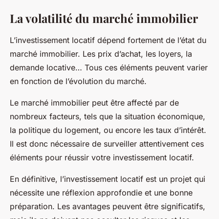
La volatilité du marché immobilier
L’investissement locatif dépend fortement de l’état du
marché immobilier. Les prix d’achat, les loyers, la
demande locative… Tous ces éléments peuvent varier
en fonction de l’évolution du marché.
Le marché immobilier peut être affecté par de
nombreux facteurs, tels que la situation économique,
la politique du logement, ou encore les taux d’intérêt.
Il est donc nécessaire de surveiller attentivement ces
éléments pour réussir votre investissement locatif.
En définitive, l’investissement locatif est un projet qui
nécessite une réflexion approfondie et une bonne
préparation. Les avantages peuvent être significatifs,