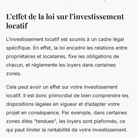
L’effet de la loi sur l’investissement
locatif
L’investissement locatif est soumis à un cadre légal
spécifique. En effet, la loi encadre les relations entre
propriétaires et locataires, fixe les obligations de
chacun, et réglemente les loyers dans certaines
zones.
Cela peut avoir un effet sur votre investissement
locatif. Il est donc primordial de bien comprendre les
dispositions légales en vigueur et d’adapter votre
projet en conséquence. Par exemple, dans certaines
zones dites "tendues", les loyers sont plafonnés, ce
qui peut limiter la rentabilité de votre investissement.