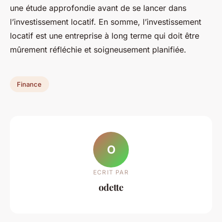
une étude approfondie avant de se lancer dans
l’investissement locatif. En somme, l’investissement
locatif est une entreprise à long terme qui doit être
mûrement réfléchie et soigneusement planifiée.
Finance
O
ECRIT PAR
odette