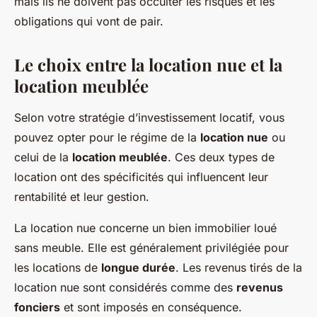
mais ils ne doivent pas occulter les risques et les
obligations qui vont de pair.
Le choix entre la location nue et la
location meublée
Selon votre stratégie d’investissement locatif, vous
pouvez opter pour le régime de la
location nue
ou
celui de la
location meublée
. Ces deux types de
location ont des spécificités qui influencent leur
rentabilité et leur gestion.
La location nue concerne un bien immobilier loué
sans meuble. Elle est généralement privilégiée pour
les locations de
longue durée
. Les revenus tirés de la
location nue sont considérés comme des
revenus
fonciers
et sont imposés en conséquence.