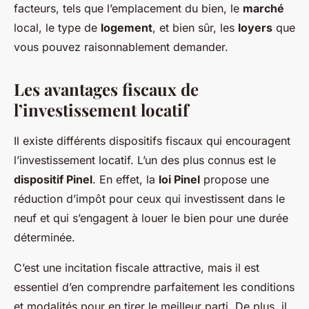
facteurs, tels que l’emplacement du bien, le
marché
local, le type de
logement
, et bien sûr, les
loyers
que
vous pouvez raisonnablement demander.
Les avantages fiscaux de
l’investissement locatif
Il existe différents dispositifs fiscaux qui encouragent
l’investissement locatif. L’un des plus connus est le
dispositif Pinel
. En effet, la
loi Pinel
propose une
réduction d’impôt pour ceux qui investissent dans le
neuf et qui s’engagent à louer le bien pour une durée
déterminée.
C’est une incitation fiscale attractive, mais il est
essentiel d’en comprendre parfaitement les conditions
et modalités pour en tirer le meilleur parti. De plus, il