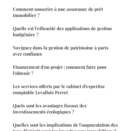
Comment souscrire à une assurance de prêt
immobilier ?
Quelle est l'efficacité des applications de gestion
budgétaire ?
Naviguez dans la gestion de patrimoine à paris
avec confiance
Financement d'un projet : comment faire pour
l'obtenir ?
Les services offerts par le cabinet d'expertise
comptable Levallois Perret
Quels sont les avantages fiscaux des
investissements écologiques ?
Quelles sont les implications de l'augmentation des