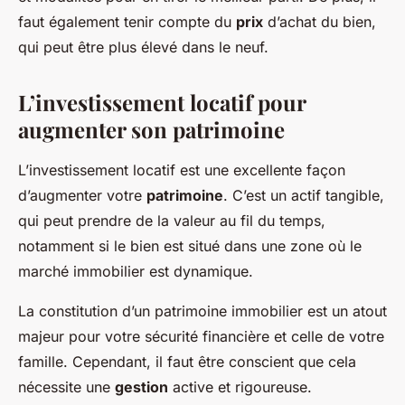
faut également tenir compte du
prix
d’achat du bien,
qui peut être plus élevé dans le neuf.
L’investissement locatif pour
augmenter son patrimoine
L’investissement locatif est une excellente façon
d’augmenter votre
patrimoine
. C’est un actif tangible,
qui peut prendre de la valeur au fil du temps,
notamment si le bien est situé dans une zone où le
marché immobilier est dynamique.
La constitution d’un patrimoine immobilier est un atout
majeur pour votre sécurité financière et celle de votre
famille. Cependant, il faut être conscient que cela
nécessite une
gestion
active et rigoureuse.