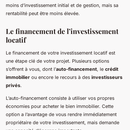
moins d’investissement initial et de gestion, mais sa
rentabilité peut être moins élevée.
Le financement de l’investissement
locatif
Le financement de votre investissement locatif est
une étape clé de votre projet. Plusieurs options
s’offrent à vous, dont l’
auto-financement
, le
crédit
immobilier
ou encore le recours à des
investisseurs
privés
.
L’auto-financement consiste à utiliser vos propres
économies pour acheter le bien immobilier. Cette
option a l’avantage de vous rendre immédiatement
propriétaire de votre investissement, mais demande