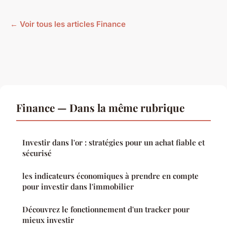
← Voir tous les articles Finance
Finance — Dans la même rubrique
Investir dans l'or : stratégies pour un achat fiable et
sécurisé
les indicateurs économiques à prendre en compte
pour investir dans l'immobilier
Découvrez le fonctionnement d'un tracker pour
mieux investir