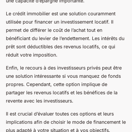
une capacité d’épargne importante.
Le crédit immobilier est une solution couramment
utilisée pour financer un investissement locatif. Il
permet de différer le coût de l’achat tout en
bénéficiant du levier de l’endettement. Les intérêts du
prêt sont déductibles des revenus locatifs, ce qui
réduit votre imposition.
Enfin, le recours à des investisseurs privés peut être
une solution intéressante si vous manquez de fonds
propres. Cependant, cette option implique de
partager les revenus locatifs et les bénéfices de la
revente avec les investisseurs.
Il est crucial d’évaluer toutes ces options et leurs
implications afin de choisir le mode de financement le
plus adapté à votre situation et à vos objectifs.