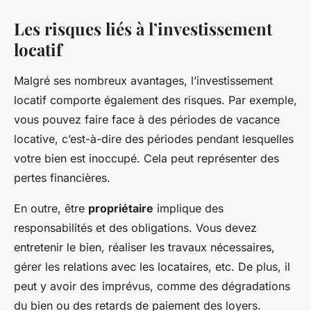
Les risques liés à l’investissement
locatif
Malgré ses nombreux avantages, l’investissement
locatif comporte également des risques. Par exemple,
vous pouvez faire face à des périodes de vacance
locative, c’est-à-dire des périodes pendant lesquelles
votre bien est inoccupé. Cela peut représenter des
pertes financières.
En outre, être
propriétaire
implique des
responsabilités et des obligations. Vous devez
entretenir le bien, réaliser les travaux nécessaires,
gérer les relations avec les locataires, etc. De plus, il
peut y avoir des imprévus, comme des dégradations
du bien ou des retards de paiement des loyers.