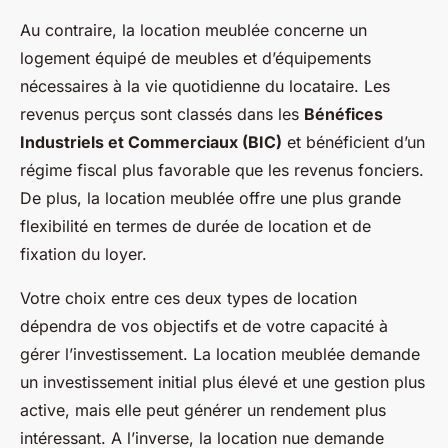
Au contraire, la location meublée concerne un
logement équipé de meubles et d’équipements
nécessaires à la vie quotidienne du locataire. Les
revenus perçus sont classés dans les
Bénéfices
Industriels et Commerciaux (BIC)
et bénéficient d’un
régime fiscal plus favorable que les revenus fonciers.
De plus, la location meublée offre une plus grande
flexibilité en termes de durée de location et de
fixation du loyer.
Votre choix entre ces deux types de location
dépendra de vos objectifs et de votre capacité à
gérer l’investissement. La location meublée demande
un investissement initial plus élevé et une gestion plus
active, mais elle peut générer un rendement plus
intéressant. A l’inverse, la location nue demande